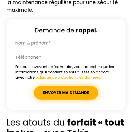
la maintenance régulière pour une sécurité
maximale.
Demande de
rappel.
En nous envoyant ce formulaire, vous acceptez que les
Alternative:
informations qu'il contient soient utilisées en accord
avec notre
politique de protection des données.
Les atouts du
forfait « tout