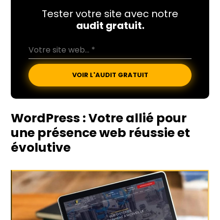
Tester votre site avec notre
audit gratuit.
VOIR L'AUDIT GRATUIT
WordPress
: Votre allié pour
une présence web réussie et
évolutive