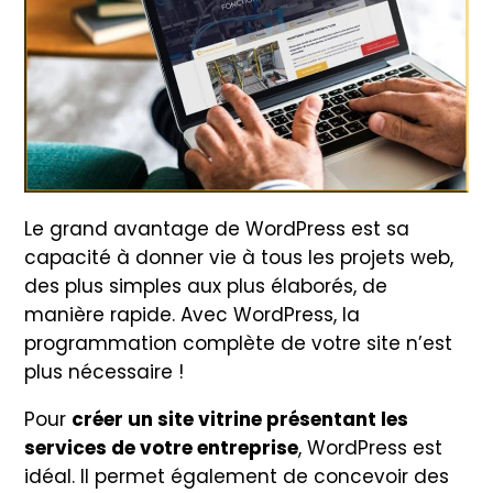
Le grand avantage de WordPress est sa
capacité à donner vie à tous les projets web,
des plus simples aux plus élaborés, de
manière rapide. Avec WordPress, la
programmation complète de votre site n’est
plus nécessaire !
Pour
créer un site vitrine présentant les
services de votre entreprise
, WordPress est
idéal. Il permet également de concevoir des