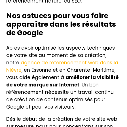
référencement naturel ou SEO.
Nos astuces pour vous faire
apparaître dans les résultats
de Google
Après avoir optimisé les aspects techniques
de votre site au moment de sa création,
notre
agence de référencement web dans la
Nièvre
, en Essonne et en Charente-Maritime,
vous aide également à
améliorer la visibilité
de votre marque sur Internet
. Un bon
référencement nécessite un travail continu
de création de contenus optimisés pour
Google et pour vos visiteurs.
Dès le début de la création de votre site web
sur mesure, nous nous concentrons sur son