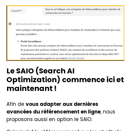
Le SAIO (Search AI
Optimization) commence ici et
maintenant !
Afin de
vous adapter aux dernières
avancées du référencement en ligne
, nous
proposons aussi en option le SAIO.