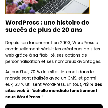
WordPress : une histoire de
succès de plus de 20 ans
Depuis son lancement en 2003, WordPress a
continuellement séduit les créateurs de sites
web grâce à sa fiabilité, ses options de
personnalisation et ses nombreux avantages.
Aujourd’hui, 70 % des sites internet dans le
monde sont réalisés avec un CMS, et parmi
eux, 63 % utilisent WordPress. En tout,
43 % des
sites web à l’échelle mondiale fonctionnent
sous WordPress
!