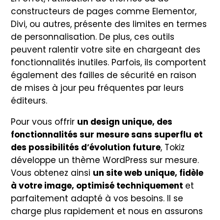
constructeurs de pages comme Elementor,
Divi, ou autres, présente des limites en termes
de personnalisation. De plus, ces outils
peuvent ralentir votre site en chargeant des
fonctionnalités inutiles. Parfois, ils comportent
également des failles de sécurité en raison
de mises à jour peu fréquentes par leurs
éditeurs.
Pour vous offrir
un design unique, des
fonctionnalités sur mesure sans superflu
et
des possibilités d’évolution future
, Tokiz
développe un thème WordPress sur mesure.
Vous obtenez ainsi
un site web unique, fidèle
à votre image, optimisé techniquement
et
parfaitement adapté à vos besoins. Il se
charge plus rapidement et nous en assurons