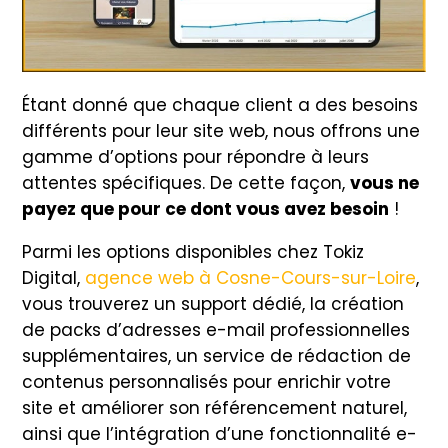
Étant donné que chaque client a des besoins
différents pour leur site web, nous offrons une
gamme d’options pour répondre à leurs
attentes spécifiques. De cette façon,
vous ne
payez que pour ce dont vous avez besoin
!
Parmi les options disponibles chez Tokiz
Digital,
agence web à Cosne-Cours-sur-Loire
,
vous trouverez un support dédié, la création
de packs d’adresses e-mail professionnelles
supplémentaires, un service de rédaction de
contenus personnalisés pour enrichir votre
site et améliorer son référencement naturel,
ainsi que l’intégration d’une fonctionnalité e-