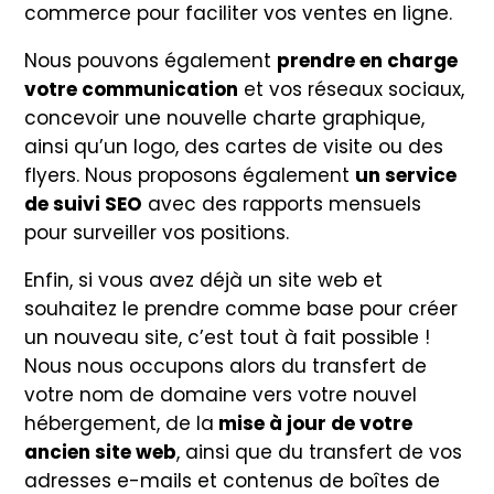
commerce pour faciliter vos ventes en ligne.
Nous pouvons également
prendre en charge
votre communication
et vos réseaux sociaux,
concevoir une nouvelle charte graphique,
ainsi qu’un logo, des cartes de visite ou des
flyers. Nous proposons également
un service
de suivi SEO
avec des rapports mensuels
pour surveiller vos positions.
Enfin, si vous avez déjà un site web et
souhaitez le prendre comme base pour créer
un nouveau site, c’est tout à fait possible !
Nous nous occupons alors du transfert de
votre nom de domaine vers votre nouvel
hébergement, de la
mise à jour de votre
ancien site web
, ainsi que du transfert de vos
adresses e-mails et contenus de boîtes de