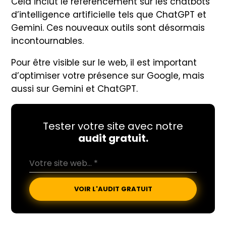
Cela inclut le référencement sur les chatbots
d’intelligence artificielle tels que ChatGPT et
Gemini. Ces nouveaux outils sont désormais
incontournables.
Pour être visible sur le web, il est important
d’optimiser votre présence sur Google, mais
aussi sur Gemini et ChatGPT.
Tester votre site avec notre
audit gratuit.
VOIR L'AUDIT GRATUIT