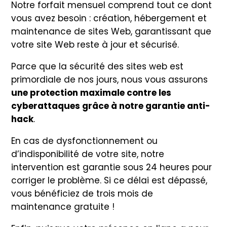
Notre forfait mensuel comprend tout ce dont
vous avez besoin : création, hébergement et
maintenance de sites Web, garantissant que
votre site Web reste à jour et sécurisé.
Parce que la sécurité des sites web est
primordiale de nos jours, nous vous assurons
une protection maximale contre les
cyberattaques grâce à notre garantie anti-
hack
.
En cas de dysfonctionnement ou
d’indisponibilité de votre site, notre
intervention est garantie sous 24 heures pour
corriger le problème. Si ce délai est dépassé,
vous bénéficiez de trois mois de
maintenance gratuite !