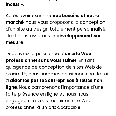
inclus »
.
Après avoir examiné
vos besoins et votre
marché
, nous vous proposons la conception
d’un site au design totalement personnalisé,
dont nous assurons le
développement sur
mesure
.
Découvrez la puissance d’
un site Web
professionnel sans vous ruiner
. En tant
qu’agence de conception de sites Web de
proximité, nous sommes passionnés par le fait
d’
aider les petites entreprises à réussir en
ligne
.
Nous comprenons l’importance d’une
forte présence en ligne et nous nous
engageons à vous fournir un site Web
professionnel à un prix abordable.