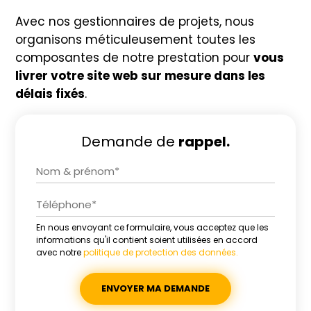
Avec nos gestionnaires de projets, nous
organisons méticuleusement toutes les
composantes de notre prestation pour
vous
livrer votre site web sur mesure dans les
délais fixés
.
Demande de
rappel.
En nous envoyant ce formulaire, vous acceptez que les
Alternative:
informations qu'il contient soient utilisées en accord
avec notre
politique de protection des données.