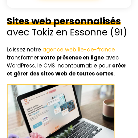
Sites web personnalisés
avec Tokiz en Essonne (91)
Laissez notre
agence web île-de-france
transformer
votre présence en ligne
avec
WordPress, le CMS incontournable pour
créer
et gérer des sites Web de toutes sortes
.