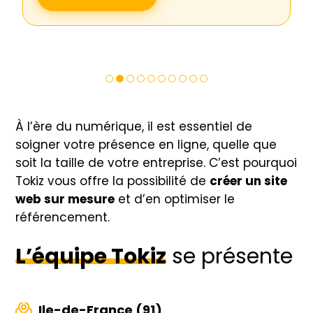
À l’ère du numérique, il est essentiel de
soigner votre présence en ligne, quelle que
soit la taille de votre entreprise. C’est pourquoi
Tokiz vous offre la possibilité de
créer un site
web sur mesure
et d’en optimiser le
référencement.
L’équipe Tokiz
se présente
Ile-de-France (91)