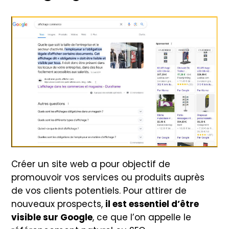
Créer un site web a pour objectif de
promouvoir vos services ou produits auprès
de vos clients potentiels. Pour attirer de
nouveaux prospects,
il est essentiel d’être
visible sur Google
, ce que l’on appelle le