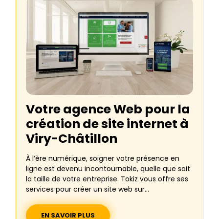
Votre agence Web pour la
création de site internet à
Viry-Châtillon
À l’ère numérique, soigner votre présence en
ligne est devenu incontournable, quelle que soit
la taille de votre entreprise. Tokiz vous offre ses
services pour créer un site web sur...
EN SAVOIR PLUS