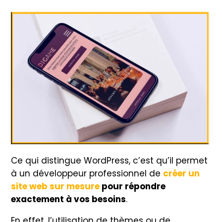
Ce qui distingue WordPress, c’est qu’il permet
à un développeur professionnel de
créer un
site web sur mesure
pour répondre
exactement à vos besoins
.
En effet, l’utilisation de thèmes ou de