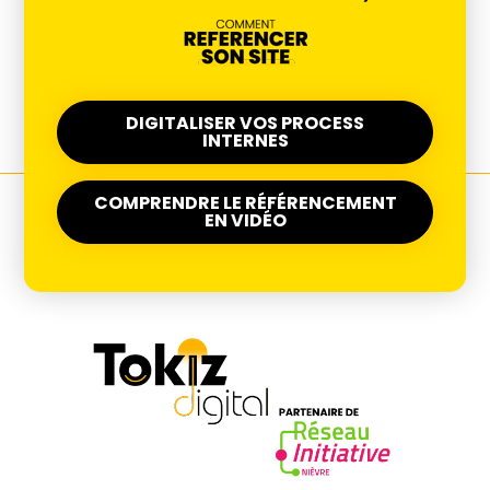
DIGITALISER VOS PROCESS
INTERNES
COMPRENDRE LE RÉFÉRENCEMENT
EN VIDÉO