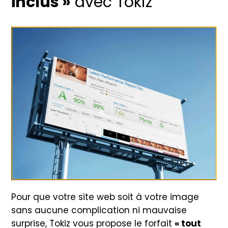
inclus »
avec Tokiz
Pour que votre site web soit à votre image
sans aucune complication ni mauvaise
surprise, Tokiz vous propose le forfait
« tout