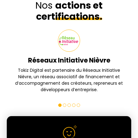
Nos
actions et
certifications.
Réseaux Initiative Nièvre
s
Tokiz Digital est partenaire du Réseaux Initiative
Nièvre, un réseau associatif de financement et
d’accompagnement des créateurs, repreneurs et
développeurs d’entreprise.