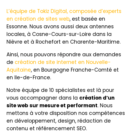
L’équipe de Tokiz Digital, composée d’experts
en création de sites web
, est basée en
Essonne. Nous avons aussi deux antennes
locales, à Cosne-Cours-sur-Loire dans la
Nièvre et à Rochefort en Charente-Maritime.
Ainsi, nous pouvons répondre aux demandes
de
création de site internet en Nouvelle-
Aquitaine
, en Bourgogne Franche-Comté et
en Ile-de-France.
Notre équipe de 10 spécialistes est là pour
vous accompagner dans la
création d’un
site web sur mesure et performant
. Nous
mettons à votre disposition nos compétences
en développement, design, rédaction de
contenu et référencement SEO.