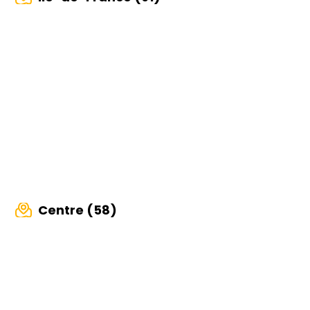
Centre (58)