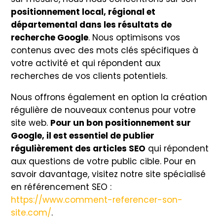
positionnement local, régional et
départemental dans les résultats de
recherche Google
. Nous optimisons vos
contenus avec des mots clés spécifiques à
votre activité et qui répondent aux
recherches de vos clients potentiels.
Nous offrons également en option la création
régulière de nouveaux contenus pour votre
site web.
Pour un bon positionnement sur
Google, il est essentiel de publier
régulièrement des articles SEO
qui répondent
aux questions de votre public cible. Pour en
savoir davantage, visitez notre site spécialisé
en référencement SEO :
https://www.comment-referencer-son-
site.com/
.