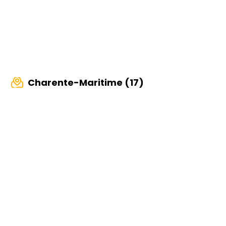
Charente-Maritime (17)