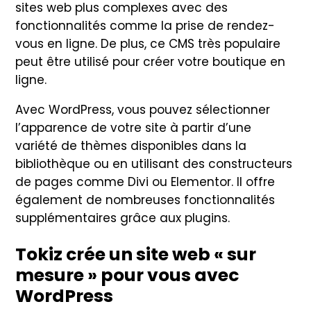
sites web plus complexes avec des
fonctionnalités comme la prise de rendez-
vous en ligne. De plus, ce CMS très populaire
peut être utilisé pour créer votre boutique en
ligne.
Avec WordPress, vous pouvez sélectionner
l’apparence de votre site à partir d’une
variété de thèmes disponibles dans la
bibliothèque ou en utilisant des constructeurs
de pages comme Divi ou Elementor. Il offre
également de nombreuses fonctionnalités
supplémentaires grâce aux plugins.
Tokiz crée
un site web « sur
mesure »
pour vous avec
WordPress