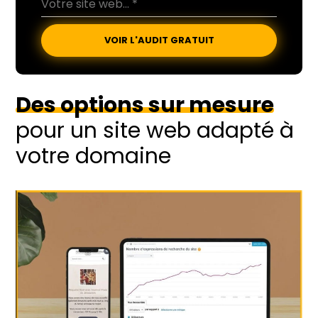
VOIR L'AUDIT GRATUIT
Des options sur mesure
pour un site web adapté à
votre domaine