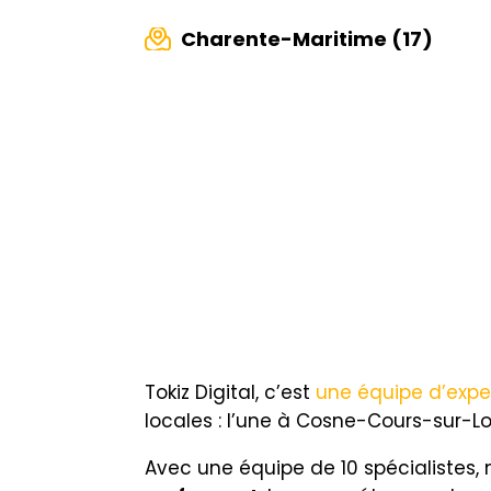
Charente-Maritime (17)
Tokiz Digital, c’est
une équipe d’expe
locales : l’une à Cosne-Cours-sur-Lo
Avec une équipe de 10 spécialistes,