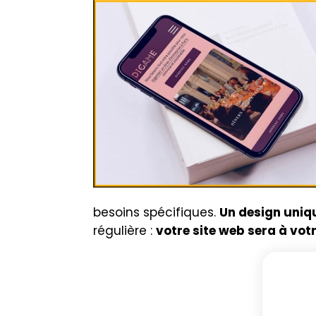
besoins spécifiques.
Un design uniqu
régulière :
votre site web sera à vot