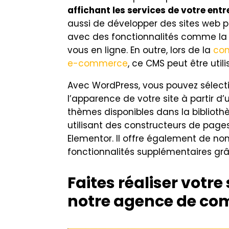
affichant les services de votre entr
aussi de développer des sites web p
avec des fonctionnalités comme la 
vous en ligne. En outre, lors de la
con
e-commerce
, ce CMS peut être utili
Avec WordPress, vous pouvez sélect
l’apparence de votre site à partir d’
thèmes disponibles dans la biblioth
utilisant des constructeurs de pag
Elementor. Il offre également de n
fonctionnalités supplémentaires grâ
Faites réaliser
votre 
notre agence de c