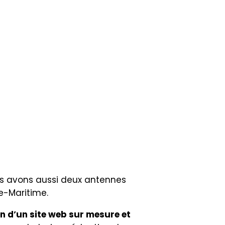
us avons aussi deux antennes
te-Maritime.
n d’un site web sur mesure et