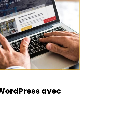
WordPress avec