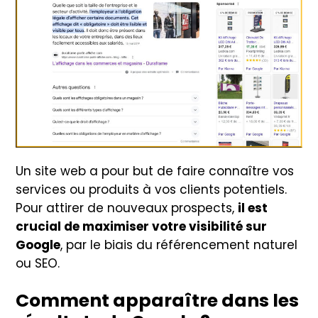
Un site web a pour but de faire connaître vos
services ou produits à vos clients potentiels.
Pour attirer de nouveaux prospects,
il est
crucial de maximiser votre visibilité sur
Google
, par le biais du référencement naturel
ou SEO.
Comment apparaître dans les