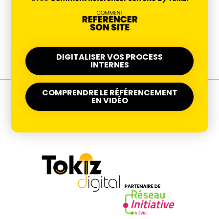
DIGITALISER VOS PROCESS
INTERNES
COMPRENDRE LE RÉFÉRENCEMENT
EN VIDÉO