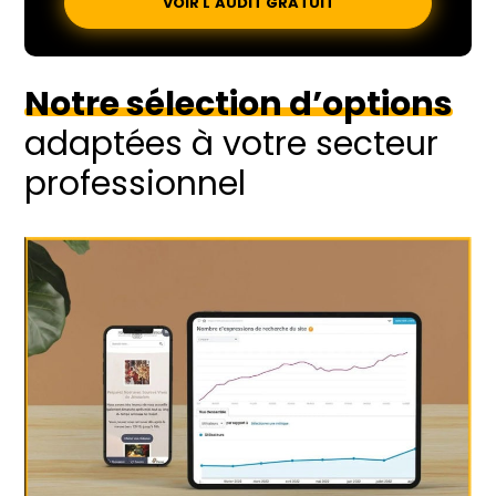
VOIR L'AUDIT GRATUIT
Notre sélection d’options
adaptées à votre secteur
professionnel