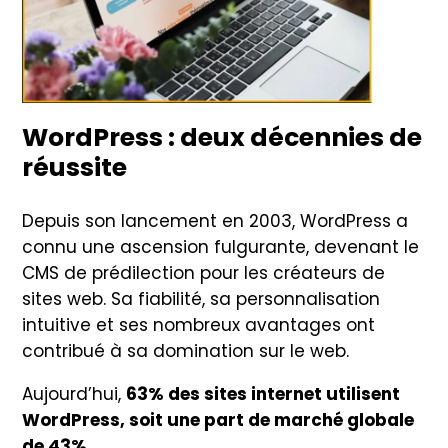
WordPress :
deux décennies de
réussite
Depuis son lancement en 2003, WordPress a
connu une ascension fulgurante, devenant le
CMS de prédilection pour les créateurs de
sites web. Sa fiabilité, sa personnalisation
intuitive et ses nombreux avantages ont
contribué à sa domination sur le web.
Aujourd’hui,
63% des sites internet utilisent
WordPress, soit une part de marché globale
de 43%
.