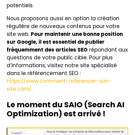
potentiels.
Nous proposons aussi en option la création
régulière de nouveaux contenus pour votre
site web.
Pour maintenir une bonne position
sur Google, il est essentiel de publier
fréquemment des articles SEO
répondant aux
questions de votre public cible. Pour plus
d’informations, visitez notre site spécialisé
dans le référencement SEO :
https://www.comment-referencer-son-
site.com/
.
Le moment du SAIO (Search AI
Optimization) est arrivé !