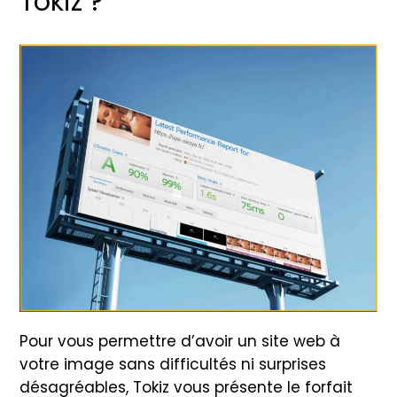
Tokiz ?
Pour vous permettre d’avoir un site web à
votre image sans difficultés ni surprises
désagréables, Tokiz vous présente le forfait