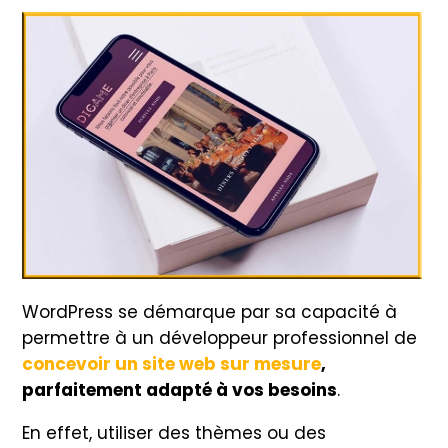
WordPress se démarque par sa capacité à
permettre à un développeur professionnel de
concevoir un site web sur mesure
,
parfaitement adapté à vos besoins
.
En effet, utiliser des thèmes ou des