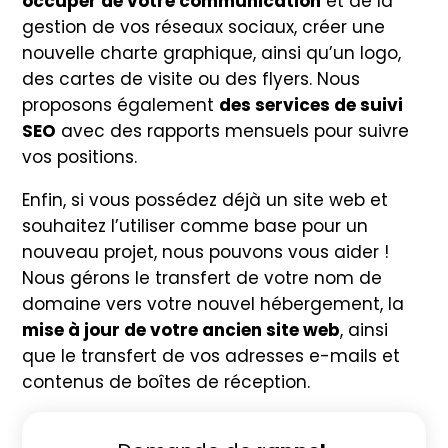
occuper de votre communication
et de la
gestion de vos réseaux sociaux, créer une
nouvelle charte graphique, ainsi qu’un logo,
des cartes de visite ou des flyers. Nous
proposons également
des services de suivi
SEO
avec des rapports mensuels pour suivre
vos positions.
Enfin, si vous possédez déjà un site web et
souhaitez l’utiliser comme base pour un
nouveau projet, nous pouvons vous aider !
Nous gérons le transfert de votre nom de
domaine vers votre nouvel hébergement, la
mise à jour de votre ancien site web
, ainsi
que le transfert de vos adresses e-mails et
contenus de boîtes de réception.