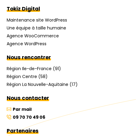
Tokiz Digital
Maintenance site WordPress
Une équipe à taille humaine
Agence WooCommerce
Agence WordPress
Nous rencontrer
Région Ile-de-France (91)
Région Centre (58)
Région La Nouvelle-Aquitaine (17)
Nous contacter
Par mail
09 70 70 49 06
Partenaires