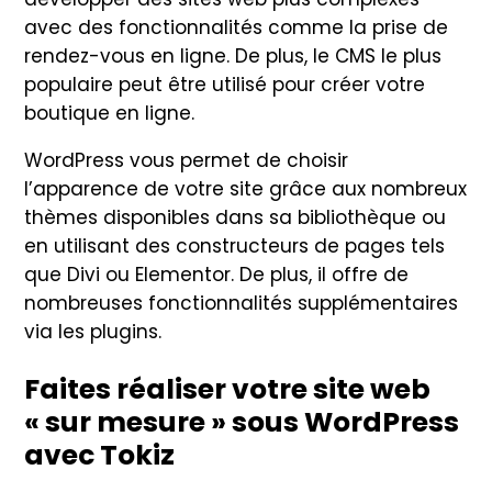
avec des fonctionnalités comme la prise de
rendez-vous en ligne. De plus, le CMS le plus
populaire peut être utilisé pour créer votre
boutique en ligne.
WordPress vous permet de choisir
l’apparence de votre site grâce aux nombreux
thèmes disponibles dans sa bibliothèque ou
en utilisant des constructeurs de pages tels
que Divi ou Elementor. De plus, il offre de
nombreuses fonctionnalités supplémentaires
via les plugins.
Faites réaliser
votre site web
« sur mesure »
sous WordPress
avec Tokiz