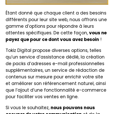
Étant donné que chaque client a des besoins
différents pour leur site web, nous offrons une
gamme d’options pour répondre à leurs
attentes spécifiques. De cette façon,
vous ne
payez que pour ce dont vous avez besoin
!
Tokiz Digital propose diverses options, telles
qu’un service d’assistance dédié, la création
de packs d’adresses e-mail professionnelles
supplémentaires, un service de rédaction de
contenus sur mesure pour enrichir votre site
et améliorer son référencement naturel, ainsi
que l’ajout d’une fonctionnalité e-commerce
pour faciliter vos ventes en ligne.
Si vous le souhaitez,
nous pouvons nous