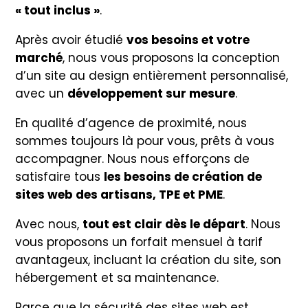
« tout inclus »
.
Après avoir étudié
vos besoins et votre
marché
, nous vous proposons la conception
d’un site au design entièrement personnalisé,
avec un
développement sur mesure
.
En qualité d’agence de proximité, nous
sommes toujours là pour vous, prêts à vous
accompagner. Nous nous efforçons de
satisfaire tous
les besoins de création de
sites web des artisans, TPE et PME
.
Avec nous,
tout est clair dès le départ
. Nous
vous proposons un forfait mensuel à tarif
avantageux, incluant la création du site, son
hébergement et sa maintenance.
Parce que la sécurité des sites web est