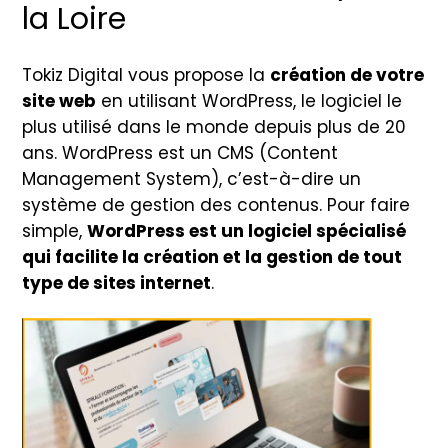
la Loire
Tokiz Digital vous propose la
création de votre
site web
en utilisant WordPress, le logiciel le
plus utilisé dans le monde depuis plus de 20
ans. WordPress est un CMS (Content
Management System), c’est-à-dire un
système de gestion des contenus. Pour faire
simple,
WordPress est un logiciel spécialisé
qui facilite la création et la gestion de tout
type de sites internet
.