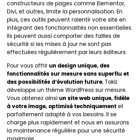
constructeurs de pages comme Elementor,
Divi, et autres, limite la personnalisation. En
plus, ces outils peuvent ralentir votre site en
intégrant des fonctionnalités non essentielles.
Ils peuvent aussi comporter des failles de
sécurité si les mises à jour ne sont pas
effectuées régulièrement par leurs éditeurs.
Pour vous offrir
un design unique, des
fonctionnalités sur mesure sans superflu
et
des possibilités d’évolution future
, Tokiz
développe un thème WordPress sur mesure.
Vous obtenez ainsi
un site web unique, fidèle
à votre image, optimisé techniquement
et
parfaitement adapté à vos besoins. Il se
charge plus rapidement et nous en assurons
la maintenance régulière pour une sécurité
maximale.