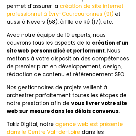
permet d’assurer la
création de site internet
professionnel à Évry-Courcouronnes (91)
et
aussi à Nevers (58), à l’Ile de Ré (17), etc.
Avec notre équipe de 10 experts, nous
couvrons tous les aspects de la
création d’un
site web personnalisé et performant
. Nous
mettons à votre disposition des compétences
de premier plan en développement, design,
rédaction de contenu et référencement SEO.
Nos gestionnaires de projets veillent à
orchestrer parfaitement toutes les étapes de
notre prestation afin de
vous livrer votre site
web sur mesure dans les délais convenus
.
Tokiz Digital, notre
agence web est présente
dans le Centre Val-de-Loire
dans les