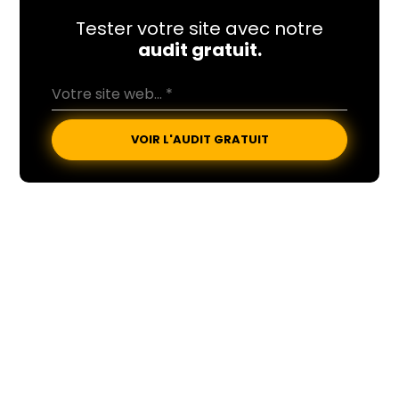
Tester votre site avec notre
audit gratuit.
VOIR L'AUDIT GRATUIT