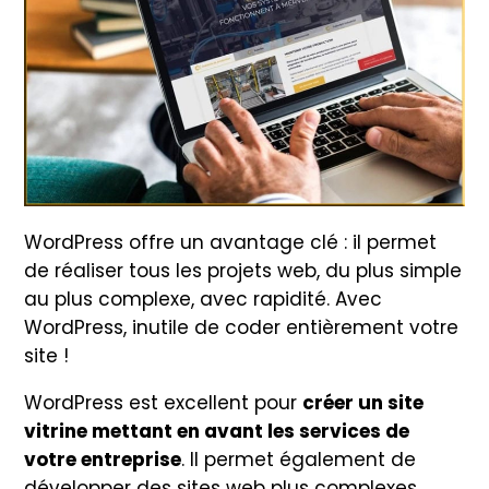
WordPress offre un avantage clé : il permet
de réaliser tous les projets web, du plus simple
au plus complexe, avec rapidité. Avec
WordPress, inutile de coder entièrement votre
site !
WordPress est excellent pour
créer un site
vitrine mettant en avant les services de
votre entreprise
. Il permet également de
développer des sites web plus complexes