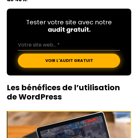
Tester votre site avec notre
audit gratuit.
VOIR L'AUDIT GRATUIT
Les bénéfices de l’utilisation
de
WordPress