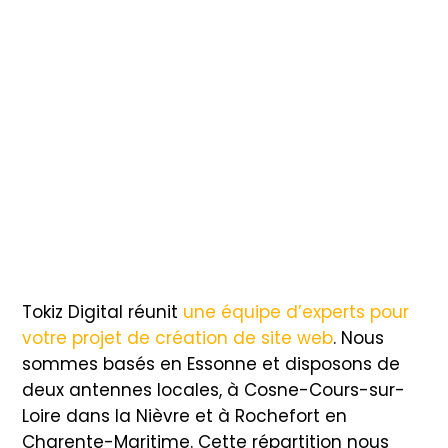
Tokiz Digital réunit
une équipe d’experts pour
votre projet de création de site web
. Nous
sommes basés en Essonne et disposons de
deux antennes locales, à Cosne-Cours-sur-
Loire dans la Nièvre et à Rochefort en
Charente-Maritime. Cette répartition nous