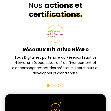
Nos
actions et
certifications.
Réseaux Initiative Nièvre
s
Tokiz Digital est partenaire du Réseaux Initiative
Nièvre, un réseau associatif de financement et
d’accompagnement des créateurs, repreneurs et
développeurs d’entreprise.