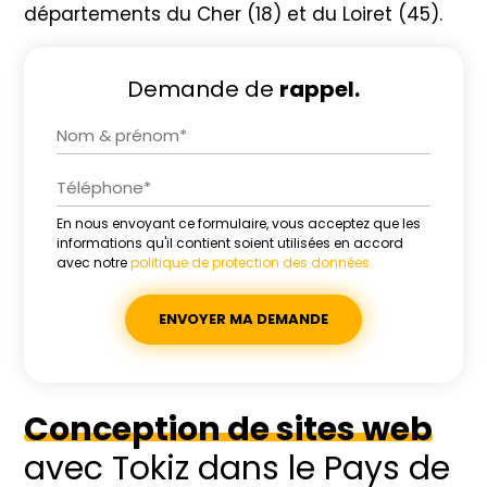
départements du Cher (18) et du Loiret (45).
Demande de
rappel.
En nous envoyant ce formulaire, vous acceptez que les
Alternative:
informations qu'il contient soient utilisées en accord
avec notre
politique de protection des données.
Conception de sites web
avec Tokiz dans le Pays de