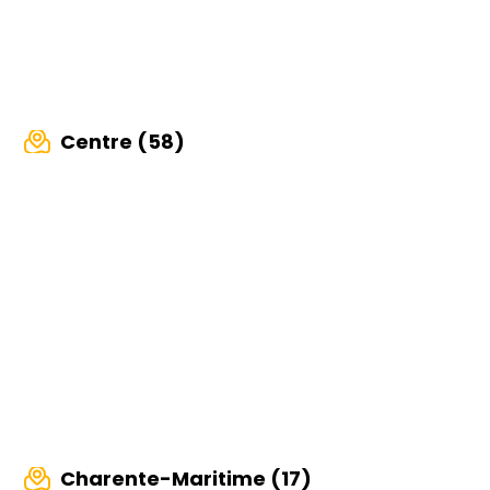
Centre (58)
Charente-Maritime (17)