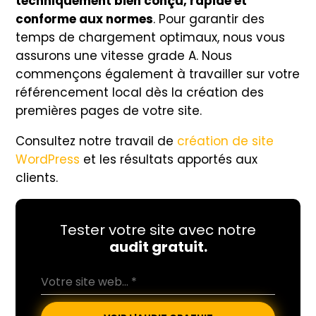
techniquement bien conçu, rapide et
conforme aux normes
. Pour garantir des
temps de chargement optimaux, nous vous
assurons une vitesse grade A. Nous
commençons également à travailler sur votre
référencement local dès la création des
premières pages de votre site.
Consultez notre travail de
création de site
WordPress
et les résultats apportés aux
clients.
Tester votre site avec notre
audit gratuit.