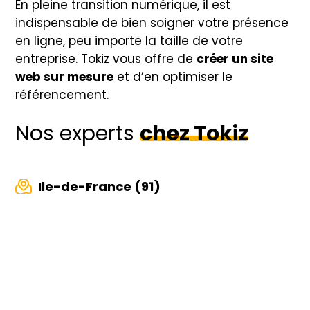
En pleine transition numérique, il est
indispensable de bien soigner votre présence
en ligne, peu importe la taille de votre
entreprise. Tokiz vous offre de
créer un site
web sur mesure
et d’en optimiser le
référencement.
Nos experts
chez Tokiz
Ile-de-France (91)