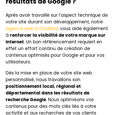
résultats de Google ?
Après avoir travaillé sur l’aspect technique de
votre site durant son développement, notre
agence web à Challans
vous aide également
à
renforcer la visibilité de votre marque sur
Internet
. Un bon référencement requiert en
effet un effort continu de création de
contenus optimisés pour Google et pour vos
utilisateurs.
Dès la mise en place de votre site web
personnalisé, nous travaillons son
positionnement local, régional et
départemental dans les résultats de
recherche Google
. Nous optimisons vos
contenus pour des mots clés liés à votre
activité et aux recherches de vos clients