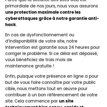
primordiale de nos jours, nous vous assurons
une protection maximale contre les
cyberattaques grâce à notre garantie anti-
hack
.
En cas de dysfonctionnement ou
d’indisponibilité de votre site, notre
intervention est garantie sous 24 heures pour
corriger le problème. Si ce délai est dépassé,
vous bénéficiez de trois mois de
maintenance gratuite !
Enfin, puisque votre présence en ligne a pour
but de vous faire connaître par votre public
cible, nous mettons tout en œuvre pour
contribuer à un bon référencement de votre
site. Cela commence par
un site