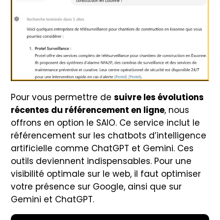
Pour vous permettre de
suivre les évolutions
récentes du référencement en ligne
, nous
offrons en option le SAIO. Ce service inclut le
référencement sur les chatbots d’intelligence
artificielle comme ChatGPT et Gemini. Ces
outils deviennent indispensables. Pour une
visibilité optimale sur le web, il faut optimiser
votre présence sur Google, ainsi que sur
Gemini et ChatGPT.