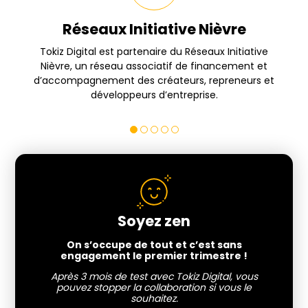
Réseaux Initiative Nièvre
s
Tokiz Digital est partenaire du Réseaux Initiative
Nièvre, un réseau associatif de financement et
d’accompagnement des créateurs, repreneurs et
développeurs d’entreprise.
Soyez zen
On s’occupe de tout et c’est sans
engagement le premier trimestre !
Après 3 mois de test avec Tokiz Digital, vous
pouvez stopper la collaboration si vous le
souhaitez.