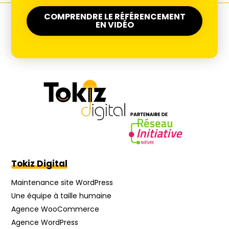
COMPRENDRE LE RÉFÉRENCEMENT
EN VIDÉO
Tokiz Digital
Maintenance site WordPress
Une équipe à taille humaine
Agence WooCommerce
Agence WordPress