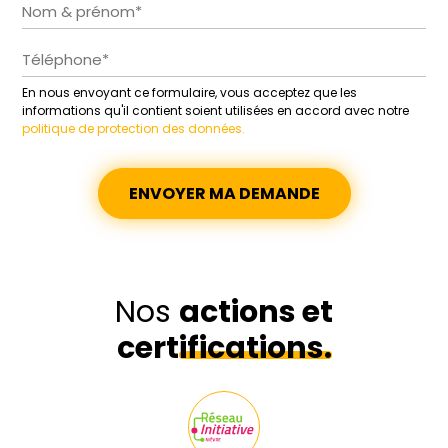
Alternative:
En nous envoyant ce formulaire, vous acceptez que les
informations qu'il contient soient utilisées en accord avec notre
politique de protection des données.
Nos
actions et
certifications.