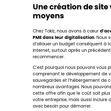
Une création de site
moyens
Chez Tokiz, nous avons à cœur
d’ac
PME dans leur digitalisation
. Nous 
d’allouer un budget conséquent à la
internet, surtout après un précéden
recommencer.
C’est pourquoi nous pouvons vous 
comprenant le développement de vot
sauvegardes et l’hébergement de cel
nombreux avantages. Nous pouvons
cette offre afin que le coût soit pl
votre entreprise, mais aussi inclure 
avez besoin pour démarrer.