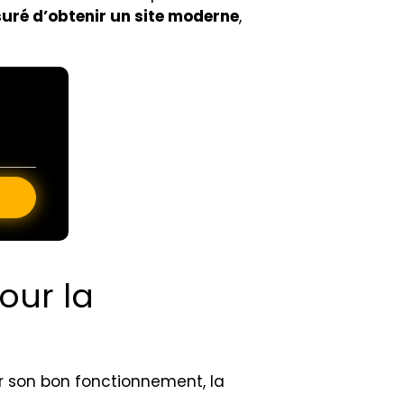
uré d’obtenir un site moderne
,
our la
er son bon fonctionnement, la