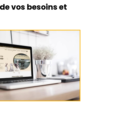
 de vos besoins et