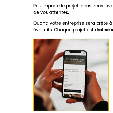
Peu importe le projet, nous nous inve
de vos attentes.
Quand votre entreprise sera prête à 
évolutifs. Chaque projet est
réalisé