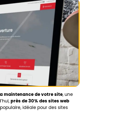
la maintenance de votre site
, une
d’hui,
près de 30% des sites web
populaire, idéale pour des sites