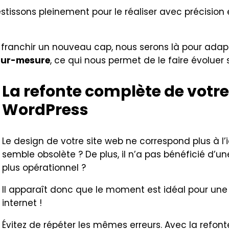
stissons pleinement pour le réaliser avec précision 
franchir un nouveau cap, nous serons là pour adapte
 sur-mesure
, ce qui nous permet de le faire évoluer
La refonte complète de votre
WordPress
Le design de votre site web ne correspond plus à l’i
semble obsolète ? De plus, il n’a pas bénéficié d
plus opérationnel ?
Il apparaît donc que le moment est idéal pour une
internet !
Évitez de répéter les mêmes erreurs. Avec la refont