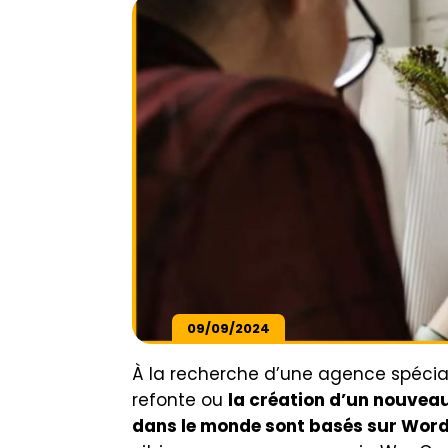
09/09/2024
À la recherche d’une agence spécial
refonte ou
la création d’un nouveau
dans le monde sont basés sur Wor