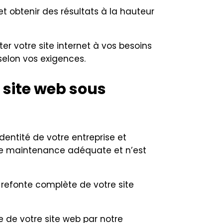
et obtenir des résultats à la hauteur
r votre site internet à vos besoins
 selon vos exigences.
 site web sous
dentité de votre entreprise et
’une maintenance adéquate et n’est
 refonte complète de votre site
e de votre site web par notre