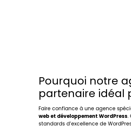
Pourquoi notre a
partenaire idéal p
Faire confiance à une agence spécial
web et développement WordPress
.
standards d’excellence de WordPress,