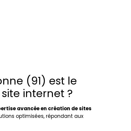
ne (91) est le
site internet ?
ertise avancée en création de sites
lutions optimisées, répondant aux