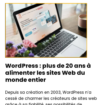
WordPress :
plus de 20 ans
à
alimenter les sites Web du
monde entier
Depuis sa création en 2003, WordPress n’a
cessé de charmer les créateurs de sites web
grâce à sa fiabilité, ses possibilités de