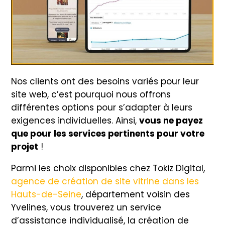
Nos clients ont des besoins variés pour leur
site web, c’est pourquoi nous offrons
différentes options pour s’adapter à leurs
exigences individuelles. Ainsi,
vous ne payez
que pour les services pertinents pour votre
projet
!
Parmi les choix disponibles chez Tokiz Digital,
agence de création de site vitrine dans les
Hauts-de-Seine
, département voisin des
Yvelines, vous trouverez un service
d’assistance individualisé, la création de