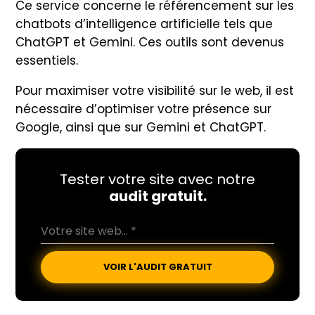
Ce service concerne le référencement sur les
chatbots d’intelligence artificielle tels que
ChatGPT et Gemini. Ces outils sont devenus
essentiels.
Pour maximiser votre visibilité sur le web, il est
nécessaire d’optimiser votre présence sur
Google, ainsi que sur Gemini et ChatGPT.
Tester votre site avec notre
audit gratuit.
VOIR L'AUDIT GRATUIT