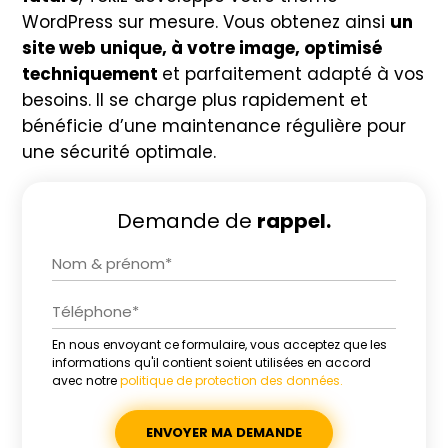
WordPress sur mesure. Vous obtenez ainsi
un
site web unique, à votre image, optimisé
techniquement
et parfaitement adapté à vos
besoins. Il se charge plus rapidement et
bénéficie d’une maintenance régulière pour
une sécurité optimale.
Demande de
rappel.
En nous envoyant ce formulaire, vous acceptez que les
Alternative:
informations qu'il contient soient utilisées en accord
avec notre
politique de protection des données.