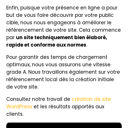
Enfin, puisque votre présence en ligne a pour
but de vous faire découvrir par votre public
cible, nous nous engageons à améliorer le
référencement de votre site. Cela commence
par
un site techniquement bien élaboré,
rapide et conforme aux normes
.
Pour garantir des temps de chargement
optimaux, nous vous assurons une vitesse
grade A. Nous travaillons également sur votre
référencement local dès la création initiale
de votre site.
Consultez notre travail de
création de site
WordPress
et les résultats apportés aux
clients.