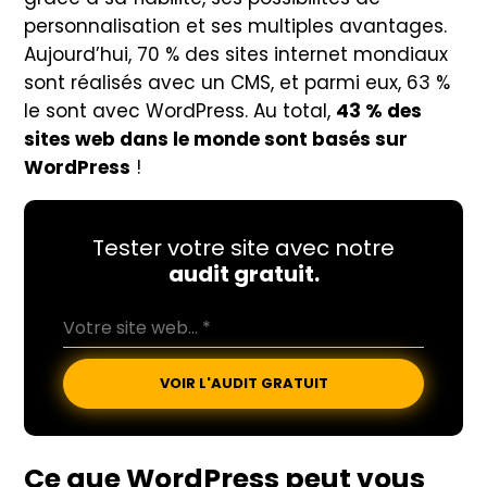
personnalisation et ses multiples avantages.
Aujourd’hui, 70 % des sites internet mondiaux
sont réalisés avec un CMS, et parmi eux, 63 %
le sont avec WordPress. Au total,
43 % des
sites web dans le monde sont basés sur
WordPress
!
Tester votre site avec notre
audit gratuit.
VOIR L'AUDIT GRATUIT
Ce que
WordPress
peut vous