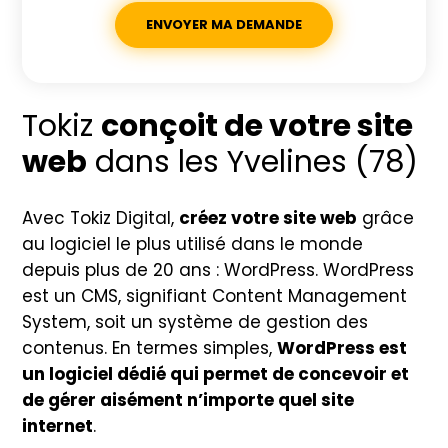
Tokiz
conçoit de votre site
web
dans les Yvelines (78)
Avec Tokiz Digital,
créez votre site web
grâce
au logiciel le plus utilisé dans le monde
depuis plus de 20 ans : WordPress. WordPress
est un CMS, signifiant Content Management
System, soit un système de gestion des
contenus. En termes simples,
WordPress est
un logiciel dédié qui permet de concevoir et
de gérer aisément n’importe quel site
internet
.