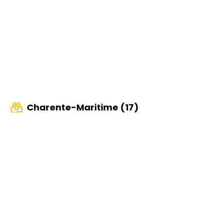
Charente-Maritime (17)