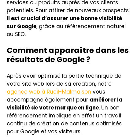
services ou produits auprès de vos clients
potentiels. Pour attirer de nouveaux prospects,
il est crucial d’assurer une bonne visibilité
sur Google
, grâce au référencement naturel
ou SEO.
Comment apparaître dans les
résultats de Google ?
Après avoir optimisé la partie technique de
votre site web lors de sa création, notre
agence web à Rueil-Malmaison
vous
accompagne également pour
améliorer la
visibilité de votre marque en ligne
. Un bon
référencement implique en effet un travail
continu de création de contenus optimisés
pour Google et vos visiteurs.