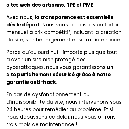
sites web des artisans, TPE et PME
.
Avec nous,
la transparence est essentielle
dès le départ
. Nous vous proposons un forfait
mensuel à prix compétitif, incluant la création
du site, son hébergement et sa maintenance.
Parce qu’aujourd’hui il importe plus que tout
d’avoir un site bien protégé des
cyberattaques, nous vous garantissons
un
site parfaitement sécurisé grâce à notre
garantie anti-hack
.
En cas de dysfonctionnement ou
d’indisponibilité du site, nous intervenons sous
24 heures pour remédier au problème. Et si
nous dépassons ce délai, nous vous offrons
trois mois de maintenance !