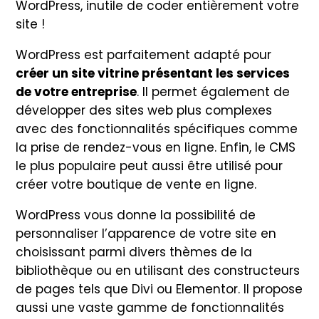
WordPress, inutile de coder entièrement votre
site !
WordPress est parfaitement adapté pour
créer un site vitrine présentant les services
de votre entreprise
. Il permet également de
développer des sites web plus complexes
avec des fonctionnalités spécifiques comme
la prise de rendez-vous en ligne. Enfin, le CMS
le plus populaire peut aussi être utilisé pour
créer votre boutique de vente en ligne.
WordPress vous donne la possibilité de
personnaliser l’apparence de votre site en
choisissant parmi divers thèmes de la
bibliothèque ou en utilisant des constructeurs
de pages tels que Divi ou Elementor. Il propose
aussi une vaste gamme de fonctionnalités