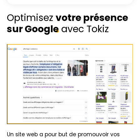
Optimisez
votre présence
sur Google
avec Tokiz
Un site web a pour but de promouvoir vos