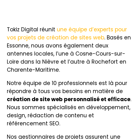
Tokiz Digital réunit
une équipe d’experts pour
vos projets de création de sites web
. Basés en
Essonne, nous avons également deux
antennes locales, l’une à Cosne-Cours-sur-
Loire dans la Nièvre et l’autre à Rochefort en
Charente-Maritime.
Notre équipe de 10 professionnels est là pour
répondre à tous vos besoins en matière de
création de site web personnalisé et efficace
.
Nous sommes spécialisés en développement,
design, rédaction de contenu et
référencement SEO.
Nos gestionnaires de projets assurent une