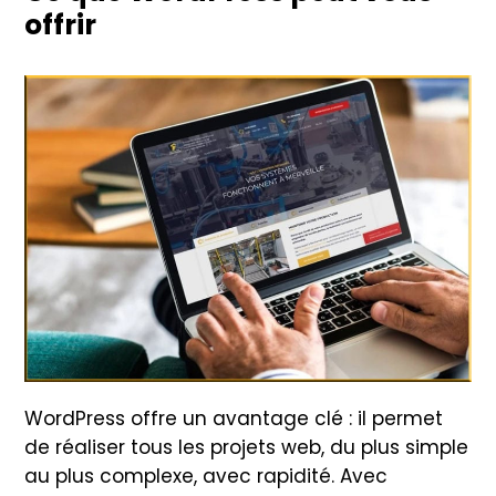
offrir
WordPress offre un avantage clé : il permet
de réaliser tous les projets web, du plus simple
au plus complexe, avec rapidité. Avec