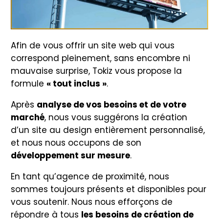
Afin de vous offrir un site web qui vous
correspond pleinement, sans encombre ni
mauvaise surprise, Tokiz vous propose la
formule
« tout inclus »
.
Après
analyse de vos besoins et de votre
marché
, nous vous suggérons la création
d’un site au design entièrement personnalisé,
et nous nous occupons de son
développement sur mesure
.
En tant qu’agence de proximité, nous
sommes toujours présents et disponibles pour
vous soutenir. Nous nous efforçons de
répondre à tous
les besoins de création de