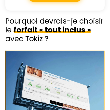
Pourquoi devrais-je choisir
le
forfait « tout inclus »
avec Tokiz ?