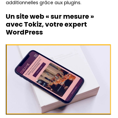
additionnelles grâce aux plugins.
Un
site web « sur mesure »
avec Tokiz, votre expert
WordPress