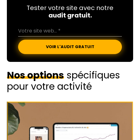
Tester votre site avec notre
audit gratuit.
VOIR L'AUDIT GRATUIT
Nos options
spécifiques
pour votre activité