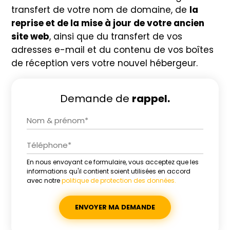
transfert de votre nom de domaine, de
la
reprise et de la mise à jour de votre ancien
site web
, ainsi que du transfert de vos
adresses e-mail et du contenu de vos boîtes
de réception vers votre nouvel hébergeur.
Demande de
rappel.
En nous envoyant ce formulaire, vous acceptez que les
Alternative:
informations qu'il contient soient utilisées en accord
avec notre
politique de protection des données.