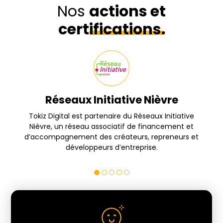
Nos
actions et
certifications.
Réseaux Initiative Nièvre
s
Tokiz Digital est partenaire du Réseaux Initiative
Nièvre, un réseau associatif de financement et
d’accompagnement des créateurs, repreneurs et
développeurs d’entreprise.