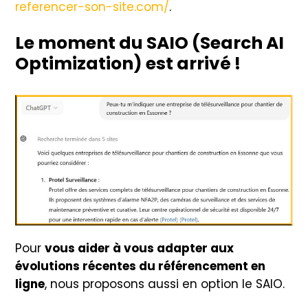
referencer-son-site.com/
.
Le moment du SAIO (Search AI
Optimization) est arrivé !
Pour
vous aider à vous adapter aux
évolutions récentes du référencement en
ligne
, nous proposons aussi en option le SAIO.