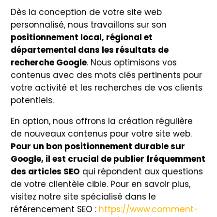
Dès la conception de votre site web
personnalisé, nous travaillons sur son
positionnement local, régional et
départemental dans les résultats de
recherche Google
. Nous optimisons vos
contenus avec des mots clés pertinents pour
votre activité et les recherches de vos clients
potentiels.
En option, nous offrons la création régulière
de nouveaux contenus pour votre site web.
Pour un bon positionnement durable sur
Google, il est crucial de publier fréquemment
des articles SEO
qui répondent aux questions
de votre clientèle cible. Pour en savoir plus,
visitez notre site spécialisé dans le
référencement SEO :
https://www.comment-