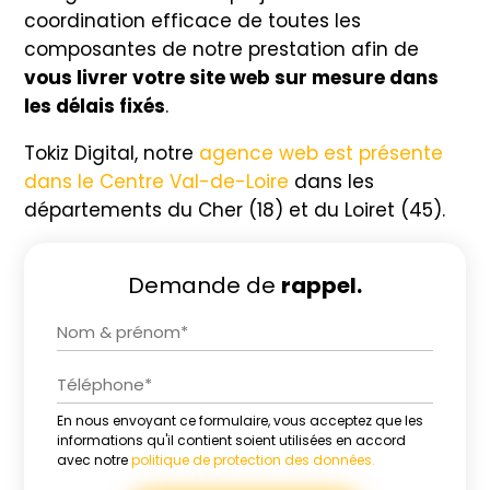
coordination efficace de toutes les
composantes de notre prestation afin de
vous livrer votre site web sur mesure dans
les délais fixés
.
Tokiz Digital, notre
agence web est présente
dans le Centre Val-de-Loire
dans les
départements du Cher (18) et du Loiret (45).
Demande de
rappel.
En nous envoyant ce formulaire, vous acceptez que les
Alternative:
informations qu'il contient soient utilisées en accord
avec notre
politique de protection des données.