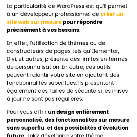
La particularité de WordPress est qu’il permet
à un développeur professionnel de
créer un
site web sur mesure
pour répondre
précisément à vos besoins
.
En effet, l’utilisation de thèmes ou de
constructeurs de pages tels qu’Elementor,
Divi, et autres, présente des limites en termes
de personnalisation. En outre, ces outils
peuvent ralentir votre site en ajoutant des
fonctionnalités superflues. Ils présentent
également des failles de sécurité si les mises
à jour ne sont pas régulières.
Pour vous offrir
un design entièrement
personnalisé, des fonctionnalités sur mesure
sans superflu, et des possibilités d’évolution
future
, Tokiz développe votre thème