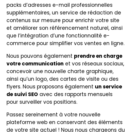
packs d’adresses e-mail professionnelles
supplémentaires, un service de rédaction de
contenus sur mesure pour enrichir votre site
et améliorer son référencement naturel, ainsi
que l’intégration d’une fonctionnalité e-
commerce pour simplifier vos ventes en ligne.
Nous pouvons également
prendre en charge
votre communication
et vos réseaux sociaux,
concevoir une nouvelle charte graphique,
ainsi qu’un logo, des cartes de visite ou des
flyers. Nous proposons également
un service
de suivi SEO
avec des rapports mensuels
pour surveiller vos positions.
Passez sereinement à votre nouvelle
plateforme web en conservant des éléments
de votre site actuel ! Nous nous chargeons du