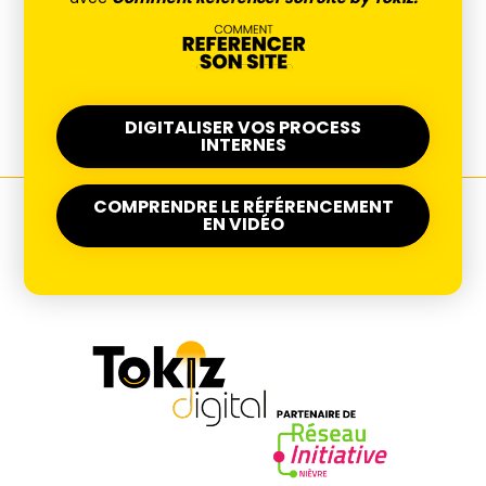
DIGITALISER VOS PROCESS
INTERNES
COMPRENDRE LE RÉFÉRENCEMENT
EN VIDÉO