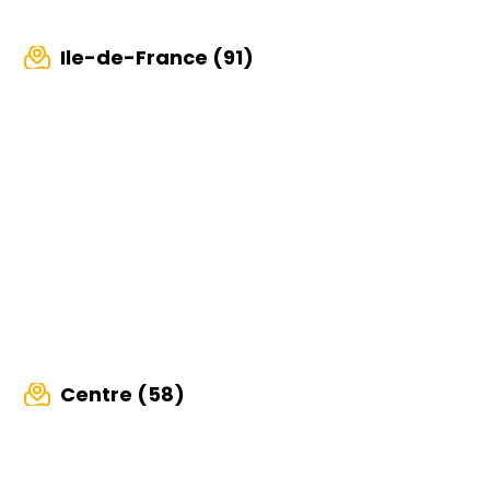
Ile-de-France (91)
Centre (58)