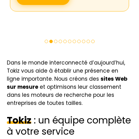
EN SAVOIR PLUS
Dans le monde interconnecté d’aujourd’hui,
Tokiz vous aide à établir une présence en
ligne importante.
Nous créons des
sites Web
sur mesure
et optimisons leur classement
dans les moteurs de recherche pour les
entreprises de toutes tailles.
Tokiz
: un équipe complète
à votre service