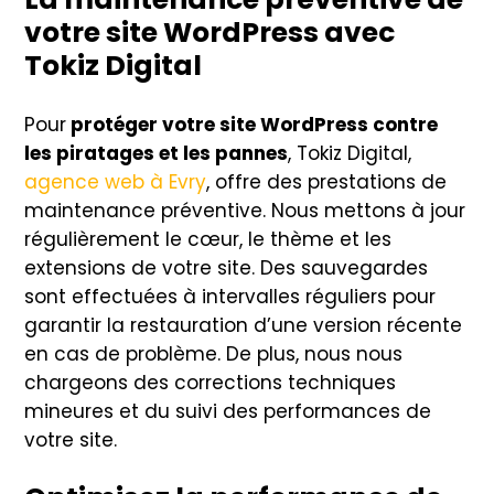
votre site WordPress avec
Tokiz Digital
Pour
protéger votre site WordPress contre
les piratages et les pannes
, Tokiz Digital,
agence web à Evry
, offre des prestations de
maintenance préventive. Nous mettons à jour
régulièrement le cœur, le thème et les
extensions de votre site. Des sauvegardes
sont effectuées à intervalles réguliers pour
garantir la restauration d’une version récente
en cas de problème. De plus, nous nous
chargeons des corrections techniques
mineures et du suivi des performances de
votre site.