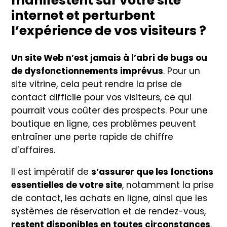
manifestent sur votre site
internet et perturbent
l’expérience de vos visiteurs ?
Un site Web n’est jamais à l’abri de bugs ou
de dysfonctionnements imprévus
. Pour un
site vitrine, cela peut rendre la prise de
contact difficile pour vos visiteurs, ce qui
pourrait vous coûter des prospects. Pour une
boutique en ligne, ces problèmes peuvent
entraîner une perte rapide de chiffre
d’affaires.
Il est impératif de
s’assurer que les fonctions
essentielles de votre site
, notamment la prise
de contact, les achats en ligne, ainsi que les
systèmes de réservation et de rendez-vous,
restent disponibles en toutes circonstances
.