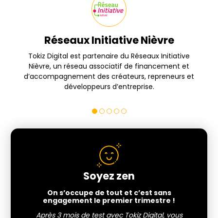
Réseaux Initiative Nièvre
s
Tokiz Digital est partenaire du Réseaux Initiative
Nièvre, un réseau associatif de financement et
d’accompagnement des créateurs, repreneurs et
développeurs d’entreprise.
Soyez zen
On s’occupe de tout et c’est sans
engagement le premier trimestre !
Après 3 mois de test avec Tokiz Digital, vous