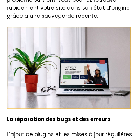
rapidement votre site dans son état d’origine
grâce à une sauvegarde récente.
La réparation des bugs et des erreurs
L’ajout de plugins et les mises à jour régulières