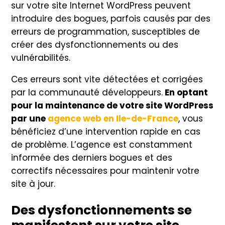
sur votre site Internet WordPress peuvent
introduire des bogues, parfois causés par des
erreurs de programmation, susceptibles de
créer des dysfonctionnements ou des
vulnérabilités.
Ces erreurs sont vite détectées et corrigées
par la communauté développeurs.
En optant
pour la maintenance de votre site WordPress
par une
agence web en Ile-de-France
, vous
bénéficiez d’une intervention rapide en cas
de problème. L’agence est constamment
informée des derniers bogues et des
correctifs nécessaires pour maintenir votre
site à jour.
Des dysfonctionnements se