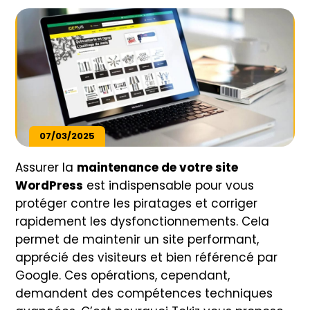
07/03/2025
Assurer la
maintenance de votre site
WordPress
est indispensable pour vous
protéger contre les piratages et corriger
rapidement les dysfonctionnements. Cela
permet de maintenir un site performant,
apprécié des visiteurs et bien référencé par
Google. Ces opérations, cependant,
demandent des compétences techniques