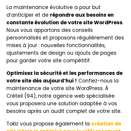
La maintenance évolutive a pour but
d’anticiper et de
répondre aux besoins en
constante évolution de votre site WordPress
.
Nous vous apportons des conseils
personnalisés et proposons régulièrement des
mises à jour : nouvelles fonctionnalités,
ajustements de design ou ajouts de pages
pour garder votre site compétitif.
Optimisez la sécurité et les performances de
votre site dès aujourd’hui !
Confiez-nous la
maintenance de votre site WordPress. À
Créteil (94), notre agence web spécialisée
vous proposera une solution adaptée à vos
besoins après un audit complet de votre site.
Tokiz vous propose également la
création de