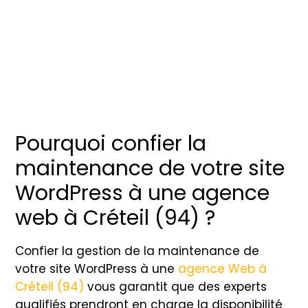
Pourquoi confier la
maintenance de votre site
WordPress à une agence
web à Créteil (94) ?
Confier la gestion de la maintenance de
votre site WordPress à une
agence Web à
Créteil (94)
vous garantit que des experts
qualifiés prendront en charge la disponibilité