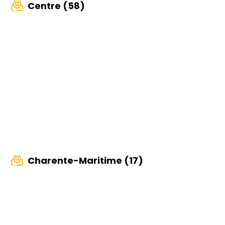
Centre (58)
Charente-Maritime (17)