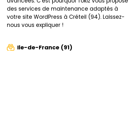
avancées. C’est pourquoi Tokiz vous propose
des services de maintenance adaptés à
votre site WordPress à Créteil (94). Laissez-
nous vous expliquer !
Ile-de-France (91)