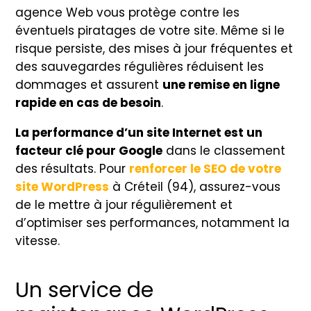
agence Web vous protège contre les
éventuels piratages de votre site. Même si le
risque persiste, des mises à jour fréquentes et
des sauvegardes régulières réduisent les
dommages et assurent
une remise en ligne
rapide en cas de besoin
.
La performance d’un site Internet est un
facteur clé pour Google
dans le classement
des résultats. Pour
renforcer le SEO de votre
site WordPress
à Créteil (94), assurez-vous
de le mettre à jour régulièrement et
d’optimiser ses performances, notamment la
vitesse.
Un service de