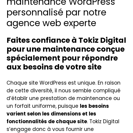
maintenance WordPress
personnalisé par notre
agence web experte
Faites confiance à Tokiz Digital
pour une maintenance conçue
spécialement pour répondre
aux besoins de votre site
Chaque site WordPress est unique. En raison
de cette diversité, il nous semble compliqué
d’établir une prestation de maintenance ou
un forfait uniforme, puisque
les besoins
varient selon les dimensions et les
fonctionnalités de chaque site
. Tokiz Digital
s’engage donc à vous fournir une