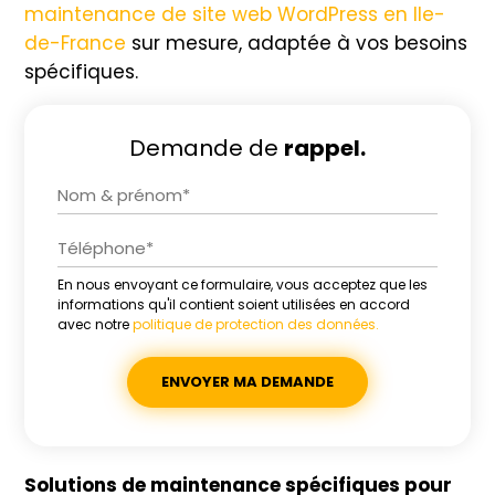
maintenance de site web WordPress en Ile-
de-France
sur mesure, adaptée à vos besoins
spécifiques.
Demande de
rappel.
En nous envoyant ce formulaire, vous acceptez que les
Alternative:
informations qu'il contient soient utilisées en accord
avec notre
politique de protection des données.
Solutions de maintenance spécifiques pour