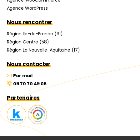
Agence WooCommerce
Agence WordPress
Nous rencontrer
Région Ile-de-France (91)
Région Centre (58)
Région La Nouvelle-Aquitaine (17)
Nous contacter
Par mail
09 70 70 49 06
Partenaires