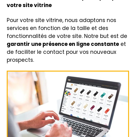
votre site vitrine
Pour votre site vitrine, nous adaptons nos
services en fonction de la taille et des
fonctionnalités de votre site. Notre but est de
garantir une présence en ligne constante
et
de faciliter le contact pour vos nouveaux
prospects.