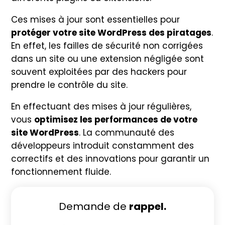
Ces mises à jour sont essentielles pour
protéger votre site WordPress des piratages
.
En effet, les failles de sécurité non corrigées
dans un site ou une extension négligée sont
souvent exploitées par des hackers pour
prendre le contrôle du site.
En effectuant des mises à jour régulières,
vous
optimisez les performances de votre
site WordPress
. La communauté des
développeurs introduit constamment des
correctifs et des innovations pour garantir un
fonctionnement fluide.
Demande de
rappel.