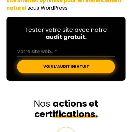
site internet optimisé pour le référencement
naturel
sous WordPress.
Tester votre site avec notre
audit gratuit.
VOIR L'AUDIT GRATUIT
Nos
actions et
certifications.