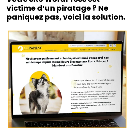
victime d’un piratage ? Ne
paniquez pas, voici la solution.