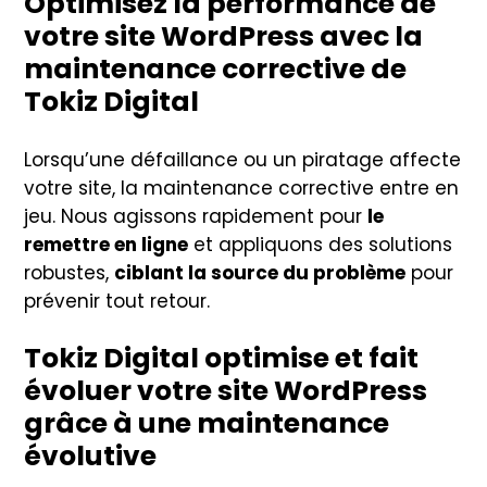
Optimisez la performance de
votre site WordPress avec la
maintenance corrective de
Tokiz Digital
Lorsqu’une défaillance ou un piratage affecte
votre site, la maintenance corrective entre en
jeu. Nous agissons rapidement pour
le
remettre en ligne
et appliquons des solutions
robustes,
ciblant la source du problème
pour
prévenir tout retour.
Tokiz Digital optimise et fait
évoluer votre site WordPress
grâce à une maintenance
évolutive