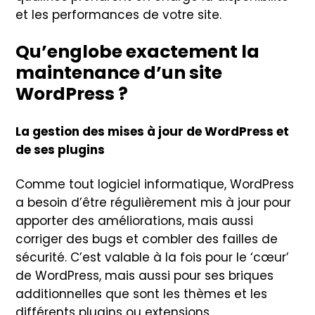
et les performances de votre site.
Qu’englobe exactement la
maintenance d’un site
WordPress ?
La gestion des mises à jour de WordPress et
de ses plugins
Comme tout logiciel informatique, WordPress
a besoin d’être régulièrement mis à jour pour
apporter des améliorations, mais aussi
corriger des bugs et combler des failles de
sécurité. C’est valable à la fois pour le ‘cœur’
de WordPress, mais aussi pour ses briques
additionnelles que sont les thèmes et les
différents plugins ou extensions.