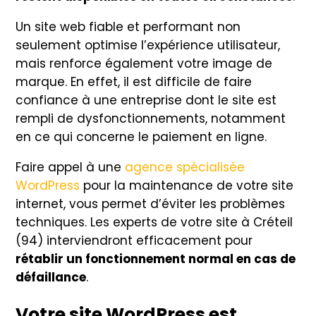
Un site web fiable et performant non
seulement optimise l’expérience utilisateur,
mais renforce également votre image de
marque. En effet, il est difficile de faire
confiance à une entreprise dont le site est
rempli de dysfonctionnements, notamment
en ce qui concerne le paiement en ligne.
Faire appel à une
agence spécialisée
WordPress
pour la maintenance de votre site
internet, vous permet d’éviter les problèmes
techniques. Les experts de votre site à Créteil
(94) interviendront efficacement pour
rétablir un fonctionnement normal en cas de
défaillance
.
Votre site WordPress est