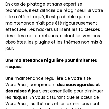
En cas de piratage et sans expertise
technique, il est difficile de réagir seul. Si votre
site a été attaqué, il est probable que la
maintenance n’ait pas été rigoureusement
effectuée. Les hackers utilisent les faiblesses
des sites mal entretenus, ciblant les versions
obsolètes, les plugins et les thèmes non mis à
jour.
Une maintenance régulière pour limiter les
risques
Une maintenance régulière de votre site
WordPress, comprenant
des sauvegardes et
des mises à jour
, est essentielle pour diminuer
les risques. En vous assurant que le cœur de
WordPress, les thèmes et les extensions sont