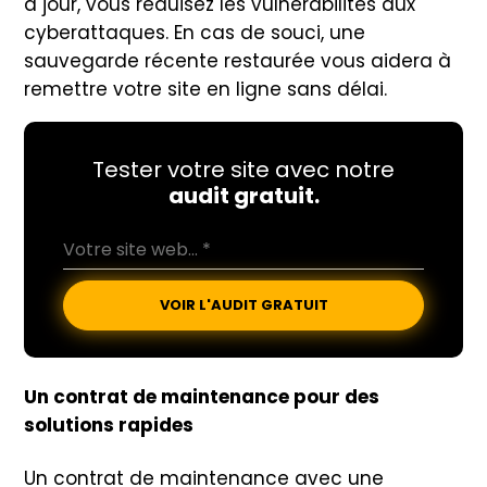
à jour, vous réduisez les vulnérabilités aux
cyberattaques. En cas de souci, une
sauvegarde récente restaurée vous aidera à
remettre votre site en ligne sans délai.
Tester votre site avec notre
audit gratuit.
VOIR L'AUDIT GRATUIT
Un contrat de maintenance pour des
solutions rapides
Un contrat de maintenance avec une