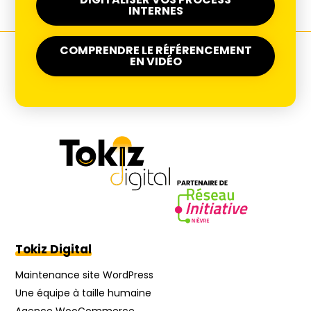
INTERNES
COMPRENDRE LE RÉFÉRENCEMENT
EN VIDÉO
Tokiz Digital
Maintenance site WordPress
Une équipe à taille humaine