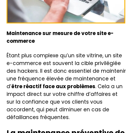
Maintenance sur mesure de votre site e-
commerce
Étant plus complexe qu’un site vitrine, un site
e-commerce est souvent la cible privilégiée
des hackers. Il est donc essentiel de maintenir
une fréquence élevée de maintenance et
d’
être réactif face aux problèmes
. Cela a un
impact direct sur votre chiffre d’affaires et
sur la confiance que vos clients vous
accordent, qui peut diminuer en cas de
défaillances fréquentes.
La maintenance préventive de