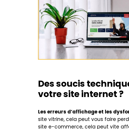
Des soucis technique
votre site internet ?
Les erreurs d’affichage et les dys
site vitrine, cela peut vous faire pe
site e-commerce, cela peut vite aff