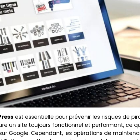
Press
est essentielle pour prévenir les risques de pi
e un site toujours fonctionnel et performant, ce qui
 sur Google. Cependant, les opérations de mainte