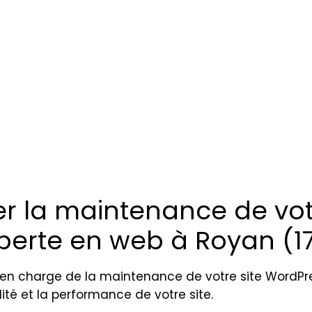
r la maintenance de vot
erte en web à Royan (17
en charge de la maintenance de votre site WordPre
lité et la performance de votre site.