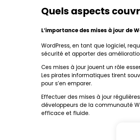
Quels aspects couvr
L’importance des mises à jour de 
WordPress, en tant que logiciel, requ
sécurité et apporter des amélioratio
Ces mises à jour jouent un rôle esse
Les pirates informatiques tirent sou
pour s’en emparer.
Effectuer des mises à jour régulièr
développeurs de la communauté WordP
efficace et fluide.