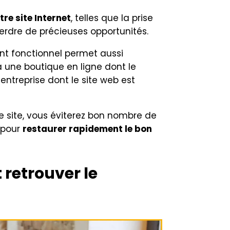
re site Internet
, telles que la prise
perdre de précieuses opportunités.
nt fonctionnel permet aussi
 une boutique en ligne dont le
ntreprise dont le site web est
 site, vous éviterez bon nombre de
 pour
restaurer rapidement le bon
 retrouver le