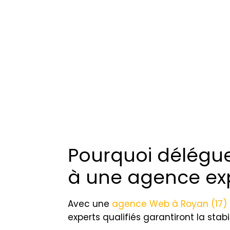
Pourquoi délégue
à une agence exp
Avec une
agence Web à Royan (17)
experts qualifiés garantiront la stabi