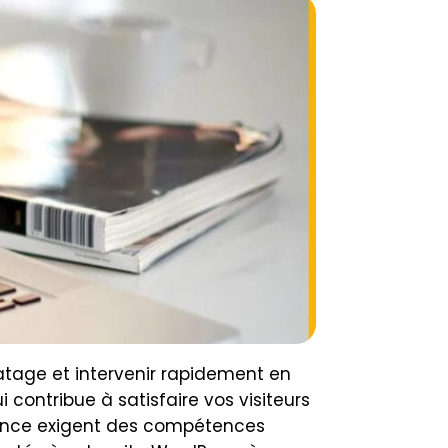
ratage et intervenir rapidement en
 contribue à satisfaire vos visiteurs
nance exigent des compétences