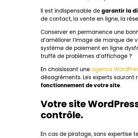
Il est indispensable de
garantir la di
de contact, la vente en ligne, la ré
Conserver en permanence une bonne 
d’améliorer l’image de marque de vo
système de paiement en ligne dysfon
truffé de problèmes d’affichage ?
En choisissant une
agence WordPres
désagréments. Les experts sauront 
fonctionnement de votre site
.
Votre site WordPress
contrôle.
En cas de piratage, sans expertise te