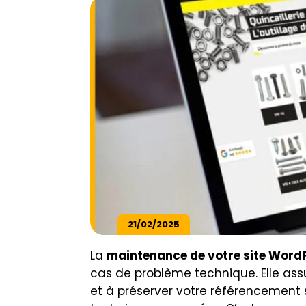
21/02/2025
La
maintenance de votre site Word
cas de problème technique. Elle assur
et à préserver votre référencement