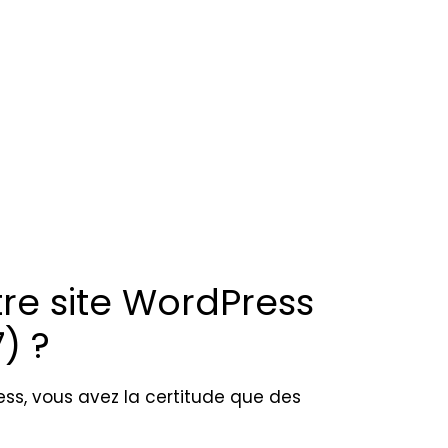
re site WordPress
) ?
ss, vous avez la certitude que des