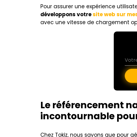
Pour assurer une expérience utilisate
développons votre
site web sur me
avec une vitesse de chargement opt
Le référencement na
incontournable pour 
Chez Tokiz, nous savons que pour gén