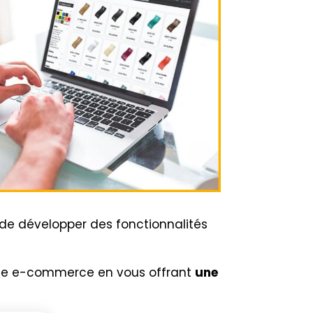
de développer des fonctionnalités
site e-commerce en vous offrant
une