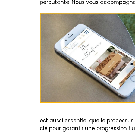
percutante. Nous vous accompagnon
est aussi essentiel que le processus 
clé pour garantir une progression fl