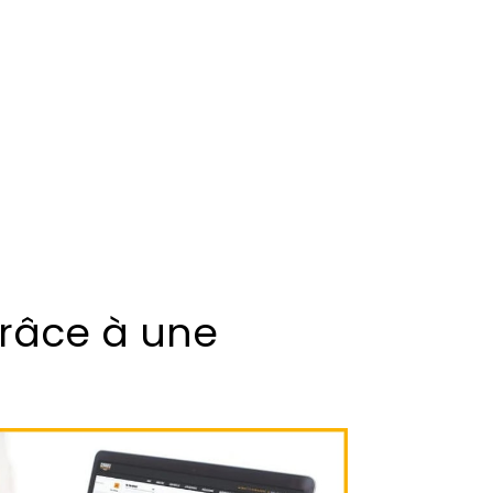
grâce à une