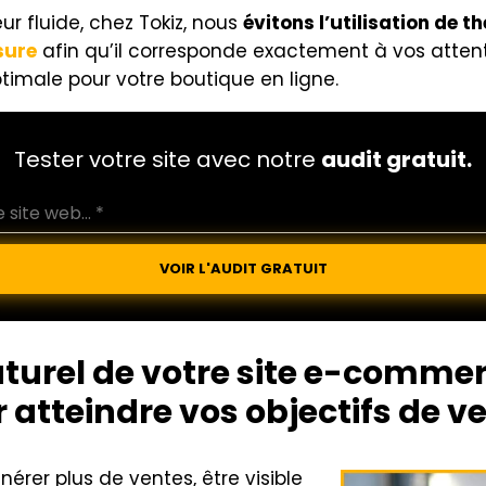
ur fluide, chez Tokiz, nous
évitons l’utilisation de
sure
afin qu’il corresponde exactement à vos attent
imale pour votre boutique en ligne.
Tester votre site avec notre
audit gratuit.
VOIR L'AUDIT GRATUIT
turel de votre site e-commer
atteindre vos objectifs de v
érer plus de ventes, être visible