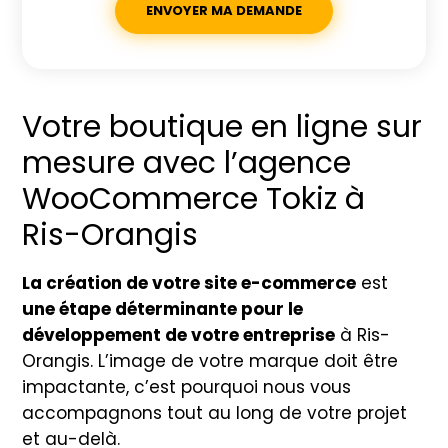
Votre boutique en ligne sur
mesure avec l’agence
WooCommerce Tokiz à
Ris-Orangis
La création de votre site e-commerce
est
une étape déterminante pour le
développement de votre entreprise
à Ris-
Orangis. L’image de votre marque doit être
impactante, c’est pourquoi nous vous
accompagnons tout au long de votre projet
et au-delà.