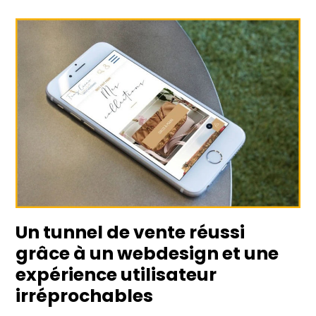
Un tunnel de vente réussi
grâce à un webdesign et une
expérience utilisateur
irréprochables