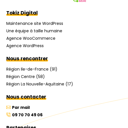
Tokiz Digital
Maintenance site WordPress
Une équipe à taille humaine
Agence WooCommerce
Agence WordPress
Nous rencontrer
Région Ile-de-France (91)
Région Centre (58)
Région La Nouvelle-Aquitaine (17)
Nous contacter
Par mail
09 70 70 49 06
Partenaires