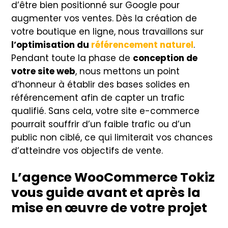
d’être bien positionné sur Google pour
augmenter vos ventes. Dès la création de
votre boutique en ligne, nous travaillons sur
l’optimisation du
référencement naturel
.
Pendant toute la phase de
conception de
votre site web
, nous mettons un point
d’honneur à établir des bases solides en
référencement afin de capter un trafic
qualifié. Sans cela, votre site e-commerce
pourrait souffrir d’un faible trafic ou d’un
public non ciblé, ce qui limiterait vos chances
d’atteindre vos objectifs de vente.
L’agence WooCommerce Tokiz
vous guide avant et après la
mise en œuvre de votre projet