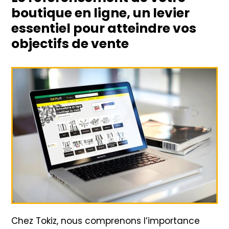
boutique en ligne, un levier
essentiel
pour atteindre vos
objectifs de vente
Chez Tokiz, nous comprenons l’importance