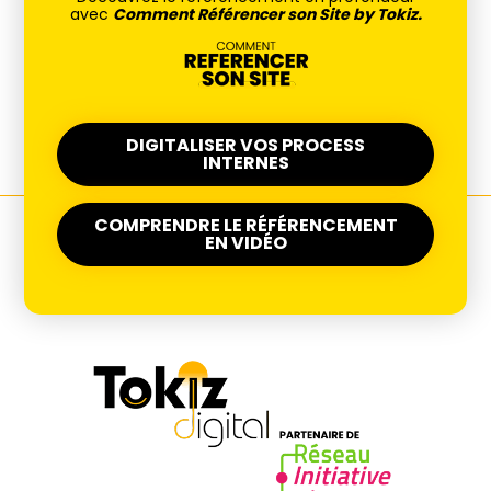
avec
Comment Référencer son Site by Tokiz.
DIGITALISER VOS PROCESS
INTERNES
COMPRENDRE LE RÉFÉRENCEMENT
EN VIDÉO