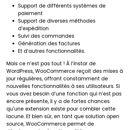
Support de différents systèmes de
paiement
Support de diverses méthodes
d’expédition
Suivi des commandes
Génération des factures
Et d’autres fonctionnalités.
Mais ce n’est pas tout ! À l’instar de
WordPress, WooCommerce reçoit des mises à
jour régulières, offrant constamment de
nouvelles fonctionnalités à ses utilisateurs. Si
vous avez besoin d’une fonction qui n’est pas
encore présente, il y a de fortes chances
qu’une extension existe pour combler cette
lacune. Et bien sûr, en tant que solution open
source, WooCommerce permet de