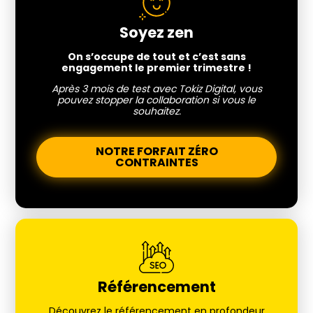
Soyez zen
On s’occupe de tout et c’est sans
engagement le premier trimestre !
Après 3 mois de test avec Tokiz Digital, vous
pouvez stopper la collaboration si vous le
souhaitez.
NOTRE FORFAIT ZÉRO
CONTRAINTES
Référencement
Découvrez le référencement en profondeur