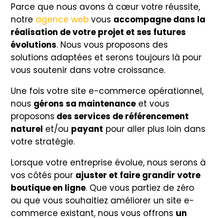
Parce que nous avons à cœur votre réussite,
notre
agence web
vous
accompagne dans la
réalisation de votre projet et ses futures
évolutions
. Nous vous proposons des
solutions adaptées et serons toujours là pour
vous soutenir dans votre croissance.
Une fois votre site e-commerce opérationnel,
nous
gérons sa maintenance
et vous
proposons
des services de référencement
naturel
et/ou
payant
pour aller plus loin dans
votre stratégie.
Lorsque votre entreprise évolue, nous serons à
vos côtés pour
ajuster et faire grandir votre
boutique en ligne
. Que vous partiez de zéro
ou que vous souhaitiez améliorer un site e-
commerce existant, nous vous offrons
un