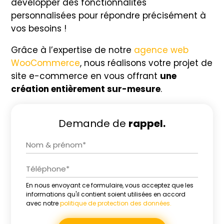
développer des fonctionnalités
personnalisées pour répondre précisément à
vos besoins !
Grâce à l’expertise de notre
agence web
WooCommerce
, nous réalisons votre projet de
site e-commerce en vous offrant
une
création entièrement sur-mesure
.
Demande de
rappel.
En nous envoyant ce formulaire, vous acceptez que les
Alternative:
informations qu'il contient soient utilisées en accord
avec notre
politique de protection des données.