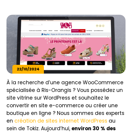
22/10/2024
À la recherche d’une agence WooCommerce
spécialisée à Ris-Orangis ? Vous possédez un
site vitrine sur WordPress et souhaitez le
convertir en site e-commerce ou créer une
boutique en ligne ? Nous sommes des experts
en
création de sites internet WordPress
au
sein de Tokiz. Aujourd’hui,
environ 30 % des