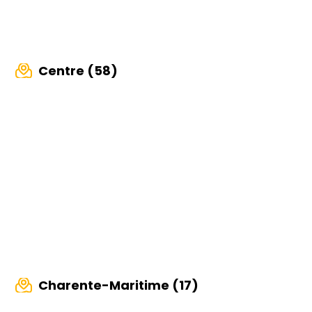
Centre (58)
Charente-Maritime (17)