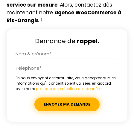
service sur mesure
. Alors, contactez dès
maintenant notre
agence WooCommerce à
Ris-Orangis
!
Demande de
rappel.
En nous envoyant ce formulaire, vous acceptez que les
Alternative:
informations qu'il contient soient utilisées en accord
avec notre
politique de protection des données.