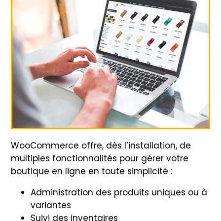
WooCommerce offre, dès l’installation, de
multiples fonctionnalités pour gérer votre
boutique en ligne en toute simplicité :
Administration des produits uniques ou à
variantes
Suivi des inventaires