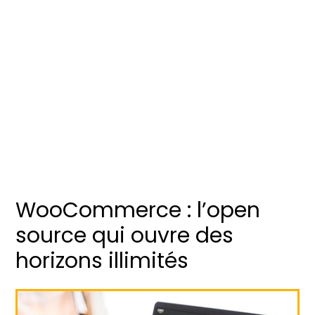
WooCommerce : l’open
source qui ouvre des
horizons illimités