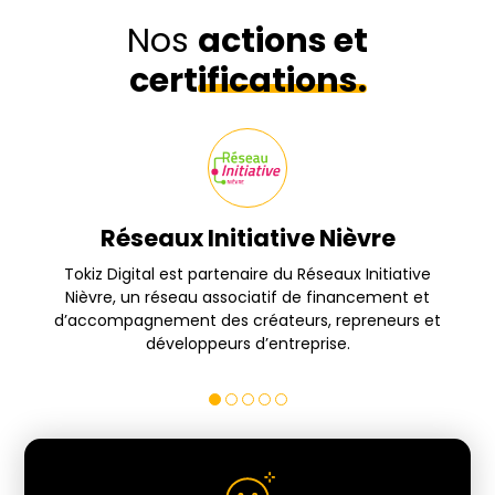
Nos
actions et
certifications.
Réseaux Initiative Nièvre
s
Tokiz Digital est partenaire du Réseaux Initiative
Nièvre, un réseau associatif de financement et
d’accompagnement des créateurs, repreneurs et
développeurs d’entreprise.