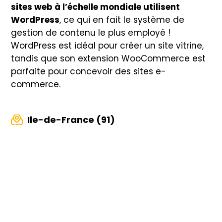
sites web à l’échelle mondiale utilisent
WordPress
, ce qui en fait le système de
gestion de contenu le plus employé !
WordPress est idéal pour créer un site vitrine,
tandis que son extension WooCommerce est
parfaite pour concevoir des sites e-
commerce.
Ile-de-France (91)