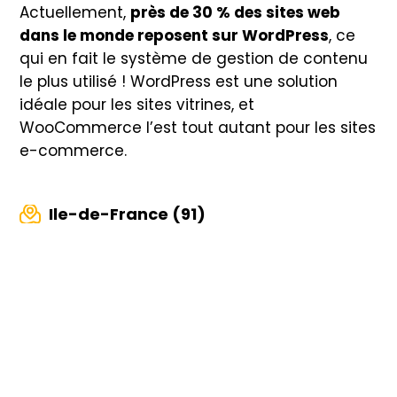
Actuellement,
près de 30 % des sites web
dans le monde reposent sur WordPress
, ce
qui en fait le système de gestion de contenu
le plus utilisé ! WordPress est une solution
idéale pour les sites vitrines, et
WooCommerce l’est tout autant pour les sites
e-commerce.
Ile-de-France (91)