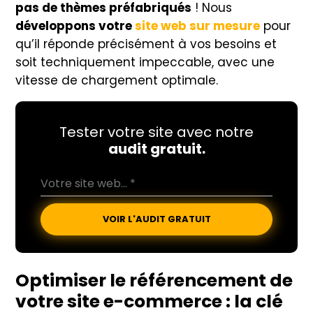
pas de thèmes préfabriqués
! Nous
développons votre
site web sur mesure
pour
qu’il réponde précisément à vos besoins et
soit techniquement impeccable, avec une
vitesse de chargement optimale.
Tester votre site avec notre
audit gratuit.
VOIR L'AUDIT GRATUIT
Optimiser le référencement de
votre site e-commerce : la clé