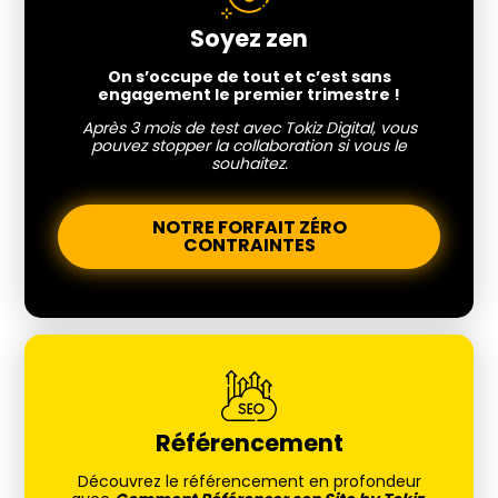
Soyez zen
On s’occupe de tout et c’est sans
engagement le premier trimestre !
Après 3 mois de test avec Tokiz Digital, vous
pouvez stopper la collaboration si vous le
souhaitez.
NOTRE FORFAIT ZÉRO
CONTRAINTES
Référencement
Découvrez le référencement en profondeur