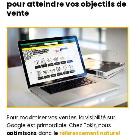
pour atteindre vos objectifs de
vente
Pour maximiser vos ventes, la visibilité sur
Google est primordiale. Chez Tokiz, nous
optimisons
donc
le
référencement naturel