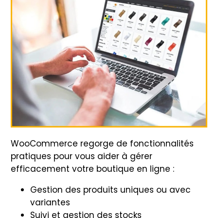
WooCommerce regorge de fonctionnalités
pratiques pour vous aider à gérer
efficacement votre boutique en ligne :
Gestion des produits uniques ou avec
variantes
Suivi et gestion des stocks