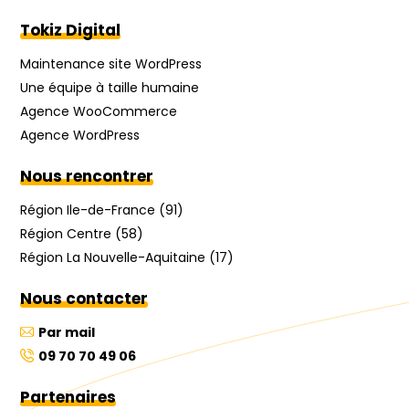
Tokiz Digital
Maintenance site WordPress
Une équipe à taille humaine
Agence WooCommerce
Agence WordPress
Nous rencontrer
Région Ile-de-France (91)
Région Centre (58)
Région La Nouvelle-Aquitaine (17)
Nous contacter
Par mail
09 70 70 49 06
Partenaires