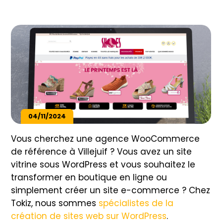
04/11/2024
Vous cherchez une agence WooCommerce
de référence à Villejuif ? Vous avez un site
vitrine sous WordPress et vous souhaitez le
transformer en boutique en ligne ou
simplement créer un site e-commerce ? Chez
Tokiz, nous sommes
spécialistes de la
création de sites web sur WordPress
.