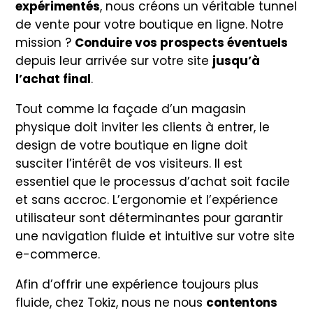
expérimentés
, nous créons un véritable tunnel
de vente pour votre boutique en ligne. Notre
mission ?
Conduire vos prospects éventuels
depuis leur arrivée sur votre site
jusqu’à
l’achat final
.
Tout comme la façade d’un magasin
physique doit inviter les clients à entrer, le
design de votre boutique en ligne doit
susciter l’intérêt de vos visiteurs. Il est
essentiel que le processus d’achat soit facile
et sans accroc. L’ergonomie et l’expérience
utilisateur sont déterminantes pour garantir
une navigation fluide et intuitive sur votre site
e-commerce.
Afin d’offrir une expérience toujours plus
fluide, chez Tokiz, nous ne nous
contentons