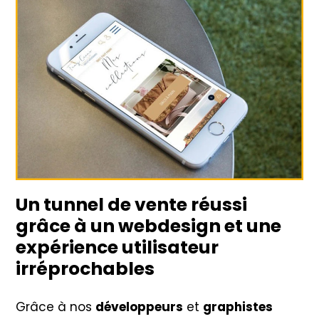
Un tunnel de vente réussi
grâce à un webdesign et une
expérience utilisateur
irréprochables
Grâce à nos
développeurs
et
graphistes