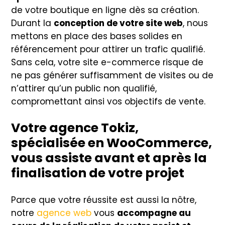
de votre boutique en ligne dès sa création.
Durant la
conception de votre site web
, nous
mettons en place des bases solides en
référencement pour attirer un trafic qualifié.
Sans cela, votre site e-commerce risque de
ne pas générer suffisamment de visites ou de
n’attirer qu’un public non qualifié,
compromettant ainsi vos objectifs de vente.
Votre agence Tokiz,
spécialisée en WooCommerce,
vous assiste avant et après la
finalisation de votre projet
Parce que votre réussite est aussi la nôtre,
notre
agence web
vous
accompagne au