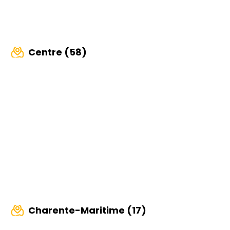
Centre (58)
Charente-Maritime (17)