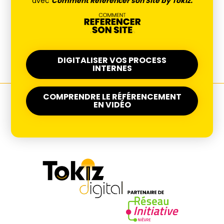
avec
Comment Référencer son Site by Tokiz.
DIGITALISER VOS PROCESS
INTERNES
COMPRENDRE LE RÉFÉRENCEMENT
EN VIDÉO