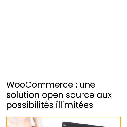
WooCommerce : une
solution open source aux
possibilités illimitées