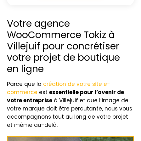
Votre agence
WooCommerce Tokiz à
Villejuif pour concrétiser
votre projet de boutique
en ligne
Parce que la
création de votre site e-
commerce
est
essentielle pour l’avenir de
votre entreprise
à Villejuif et que l’image de
votre marque doit être percutante, nous vous
accompagnons tout au long de votre projet
et même au-delà.