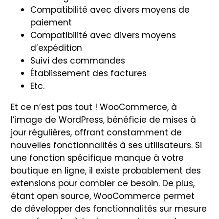
Compatibilité avec divers moyens de
paiement
Compatibilité avec divers moyens
d’expédition
Suivi des commandes
Établissement des factures
Etc.
Et ce n’est pas tout ! WooCommerce, à
l’image de WordPress, bénéficie de mises à
jour régulières, offrant constamment de
nouvelles fonctionnalités à ses utilisateurs. Si
une fonction spécifique manque à votre
boutique en ligne, il existe probablement des
extensions pour combler ce besoin. De plus,
étant open source, WooCommerce permet
de développer des fonctionnalités sur mesure