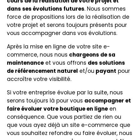
cours de la réalisation de votre projet et
dans ses évolutions futures
. Nous sommes
force de propositions lors de la réalisation de
votre projet et serons toujours présents pour
vous accompagner dans vos évolutions.
Après la mise en ligne de votre site e-
commerce, nous nous
chargeons de sa
maintenance
et vous offrons
des solutions
de référencement naturel
et/ou
payant
pour
accroître votre visibilité.
Si votre entreprise évolue par la suite, nous
serons toujours là pour vous
accompagner et
faire évoluer votre boutique en ligne
en
conséquence. Que vous partiez de rien ou
que vous ayez déjà un site e-commerce que
vous souhaitez refondre ou faire évoluer, nous