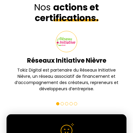
Nos
actions et
certifications.
Réseaux Initiative Nièvre
s
Tokiz Digital est partenaire du Réseaux Initiative
Nièvre, un réseau associatif de financement et
d’accompagnement des créateurs, repreneurs et
développeurs d’entreprise.