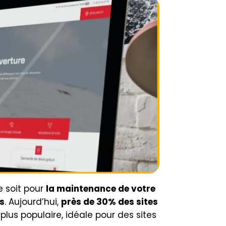
e soit pour
la maintenance de votre
s
. Aujourd’hui,
près de 30% des sites
plus populaire, idéale pour des sites