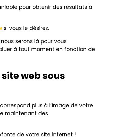
anlable pour obtenir des résultats à
e
si vous le désirez.
, nous serons là pour vous
évoluer à tout moment en fonction de
 site web sous
 correspond plus à l’image de votre
ente maintenant des
fonte de votre site internet !