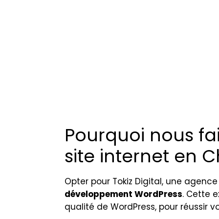
Pourquoi nous fai
site internet en 
Opter pour Tokiz Digital, une agence 
développement WordPress
. Cette 
qualité de WordPress, pour réussir vo