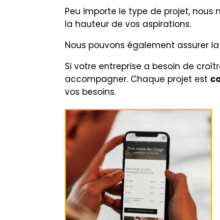
Peu importe le type de projet, nous 
la hauteur de vos aspirations.
Nous pouvons également assurer l
Si votre entreprise a besoin de croî
accompagner. Chaque projet est
c
vos besoins.