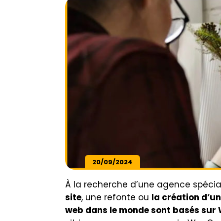
20/09/2024
À la recherche d’une agence spécia
site
, une refonte ou
la création d’u
web dans le monde sont basés sur