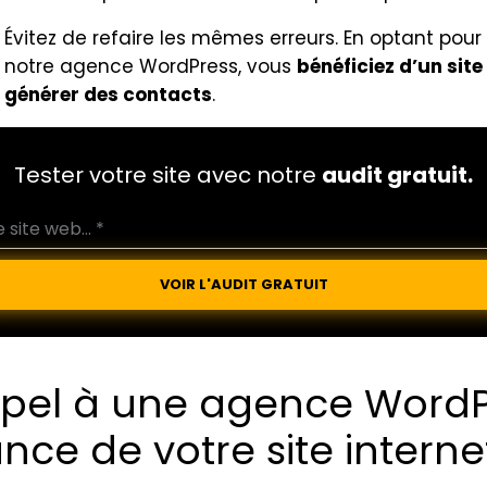
Évitez de refaire les mêmes erreurs. En optant pour
notre agence WordPress, vous
bénéficiez d’un sit
générer des contacts
.
Tester votre site avec notre
audit gratuit.
VOIR L'AUDIT GRATUIT
ppel à une agence WordPr
ce de votre site interne