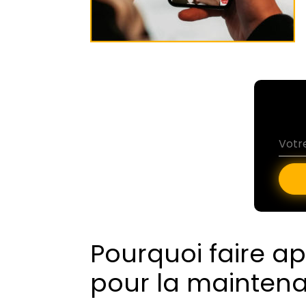
Pourquoi faire a
pour la maintenan