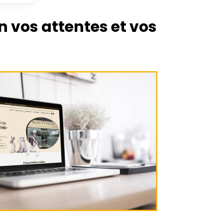
n vos attentes et vos