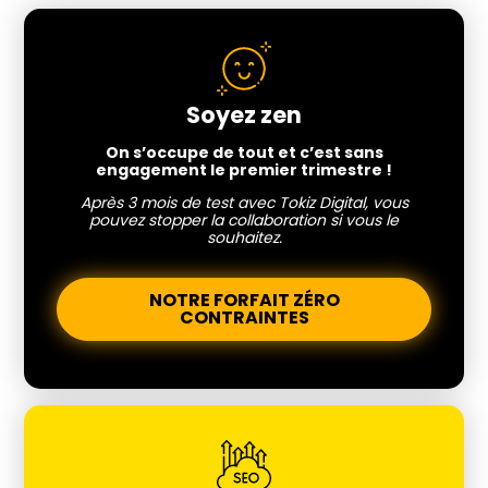
Soyez zen
On s’occupe de tout et c’est sans
engagement le premier trimestre !
Après 3 mois de test avec Tokiz Digital, vous
pouvez stopper la collaboration si vous le
souhaitez.
NOTRE FORFAIT ZÉRO
CONTRAINTES