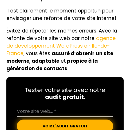
Il est clairement le moment opportun pour
envisager une refonte de votre site internet !
Évitez de répéter les mêmes erreurs. Avec la
refonte de votre site web par notre
agence
de développement WordPress en Ile-de-
France
, vous êtes
assuré d’obtenir un site
moderne
,
adaptable
et
propice à la
génération de contacts
.
Tester votre site avec notre
audit gratuit.
VOIR L'AUDIT GRATUIT