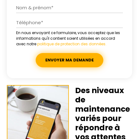
En nous envoyant ce formulaire, vous acceptez que les
Alternative:
informations qu'il contient soient utilisées en accord
avec notre
politique de protection des données.
Des niveaux
de
maintenance
variés pour
répondre à
vos attentes