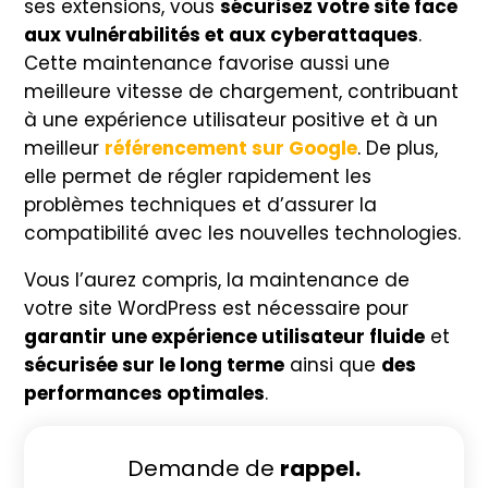
ses extensions, vous
sécurisez votre site face
aux vulnérabilités et aux cyberattaques
.
Cette maintenance favorise aussi une
meilleure vitesse de chargement, contribuant
à une expérience utilisateur positive et à un
meilleur
référencement sur Google
. De plus,
elle permet de régler rapidement les
problèmes techniques et d’assurer la
compatibilité avec les nouvelles technologies.
Vous l’aurez compris, la maintenance de
votre site WordPress est nécessaire pour
garantir une expérience utilisateur fluide
et
sécurisée sur le long terme
ainsi que
des
performances optimales
.
Demande de
rappel.