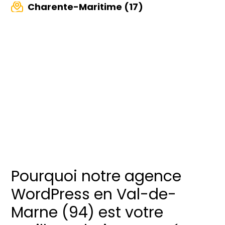
Charente-Maritime (17)
Pourquoi notre agence
WordPress en Val-de-
Marne (94) est votre