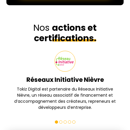
Nos
actions et
certifications.
Réseaux Initiative Nièvre
s
Tokiz Digital est partenaire du Réseaux Initiative
Nièvre, un réseau associatif de financement et
d’accompagnement des créateurs, repreneurs et
développeurs d’entreprise.