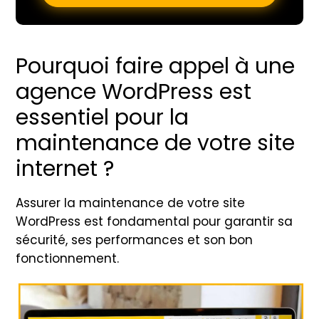
Pourquoi faire appel à une
agence WordPress est
essentiel pour la
maintenance de votre site
internet ?
Assurer la maintenance de votre site
WordPress est fondamental pour garantir sa
sécurité, ses performances et son bon
fonctionnement.