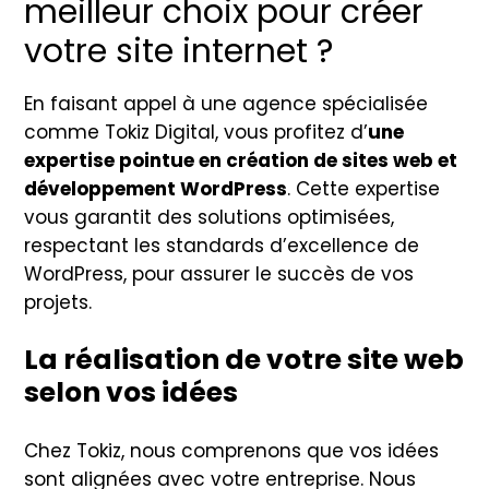
meilleur choix pour créer
votre site internet ?
En faisant appel à une agence spécialisée
comme Tokiz Digital, vous profitez d’
une
expertise pointue en création de sites web et
développement WordPress
. Cette expertise
vous garantit des solutions optimisées,
respectant les standards d’excellence de
WordPress, pour assurer le succès de vos
projets.
La réalisation de votre site web
selon vos idées
Chez Tokiz, nous comprenons que vos idées
sont alignées avec votre entreprise. Nous