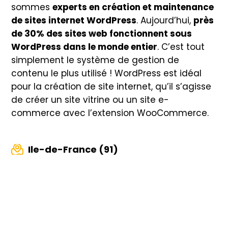
sommes
experts en création et maintenance
de sites internet WordPress
. Aujourd’hui,
près
de 30% des sites web fonctionnent sous
WordPress dans le monde entier
. C’est tout
simplement le système de gestion de
contenu le plus utilisé ! WordPress est idéal
pour la création de site internet, qu’il s’agisse
de créer un site vitrine ou un site e-
commerce avec l’extension WooCommerce.
Ile-de-France (91)