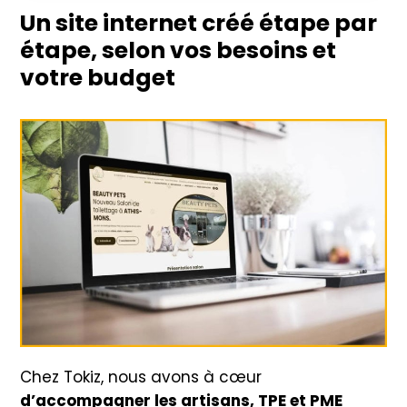
Un site internet créé étape par
étape, selon vos besoins et
votre budget
Chez Tokiz, nous avons à cœur
d’accompagner les artisans, TPE et PME