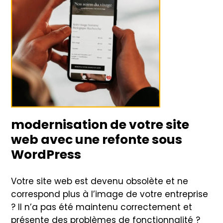
modernisation de votre site
web avec une refonte sous
WordPress
Votre site web est devenu obsolète et ne
correspond plus à l’image de votre entreprise
? Il n’a pas été maintenu correctement et
présente des problèmes de fonctionnalité ?