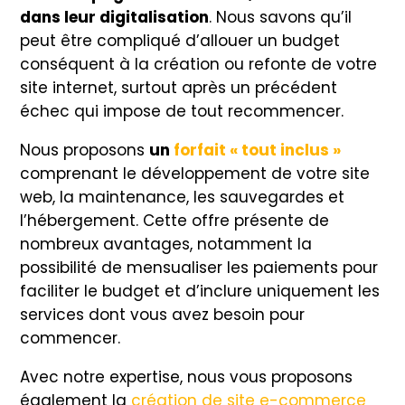
dans leur digitalisation
. Nous savons qu’il
peut être compliqué d’allouer un budget
conséquent à la création ou refonte de votre
site internet, surtout après un précédent
échec qui impose de tout recommencer.
Nous proposons
un
forfait « tout inclus »
comprenant le développement de votre site
web, la maintenance, les sauvegardes et
l’hébergement. Cette offre présente de
nombreux avantages, notamment la
possibilité de mensualiser les paiements pour
faciliter le budget et d’inclure uniquement les
services dont vous avez besoin pour
commencer.
Avec notre expertise, nous vous proposons
également la
création de site e-commerce