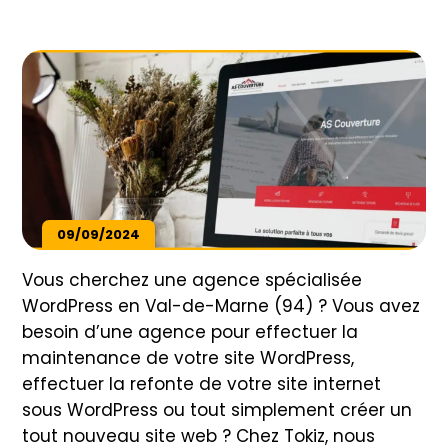
09/09/2024
Vous cherchez une agence spécialisée
WordPress en Val-de-Marne (94) ? Vous avez
besoin d’une agence pour effectuer la
maintenance de votre site WordPress,
effectuer la refonte de votre site internet
sous WordPress ou tout simplement créer un
tout nouveau site web ? Chez Tokiz, nous