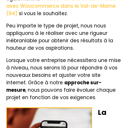
avec Woocommerce dans le Val-de-Marne
(94)
si vous le souhaitez.
Peu importe le type de projet, nous nous
appliquons à le réaliser avec une rigueur
inébranlable pour obtenir des résultats à la
hauteur de vos aspirations.
Lorsque votre entreprise nécessitera une mise
à niveau, nous serons là pour répondre à vos
nouveaux besoins et ajuster votre site
internet. Grâce à notre
approche sur-
mesure
, nous pouvons faire évoluer chaque
projet en fonction de vos exigences.
La