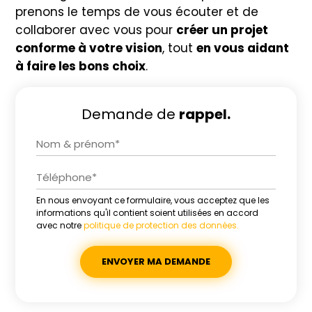
prenons le temps de vous écouter et de
collaborer avec vous pour
créer un projet
conforme à votre vision
, tout
en vous aidant
à faire les bons choix
.
Demande de
rappel.
En nous envoyant ce formulaire, vous acceptez que les
Alternative:
informations qu'il contient soient utilisées en accord
avec notre
politique de protection des données.