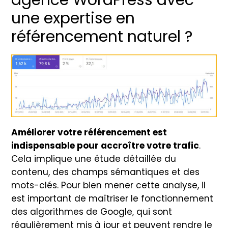
une expertise en
référencement naturel ?
Améliorer votre référencement est
indispensable pour accroître votre trafic
.
Cela implique une étude détaillée du
contenu, des champs sémantiques et des
mots-clés. Pour bien mener cette analyse, il
est important de maîtriser le fonctionnement
des algorithmes de Google, qui sont
régulièrement mis à jour et peuvent rendre le