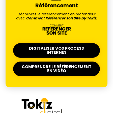
Référencement
Découvrez le référencement en profondeur
avec
Comment Référencer son Site by Tokiz.
DIGITALISER VOS PROCESS
INTERNES
COMPRENDRE LE RÉFÉRENCEMENT
EN VIDÉO