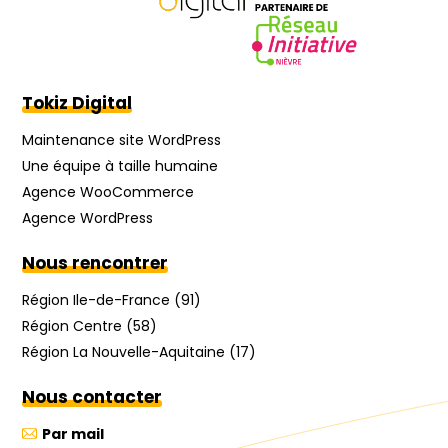
Tokiz Digital
Maintenance site WordPress
Une équipe à taille humaine
Agence WooCommerce
Agence WordPress
Nous rencontrer
Région Ile-de-France (91)
Région Centre (58)
Région La Nouvelle-Aquitaine (17)
Nous contacter
Par mail