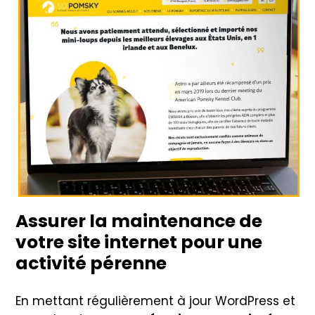
Assurer la maintenance de
votre site internet pour une
activité pérenne
En mettant régulièrement à jour WordPress et