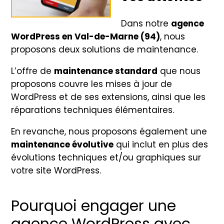
Dans notre
agence
WordPress en Val-de-Marne (94)
, nous
proposons deux solutions de maintenance.
L’offre de
maintenance standard
que nous
proposons couvre les mises à jour de
WordPress et de ses extensions, ainsi que les
réparations techniques élémentaires.
En revanche, nous proposons également une
maintenance évolutive
qui inclut en plus des
évolutions techniques et/ou graphiques sur
votre site WordPress.
Pourquoi engager une
agence WordPress avec