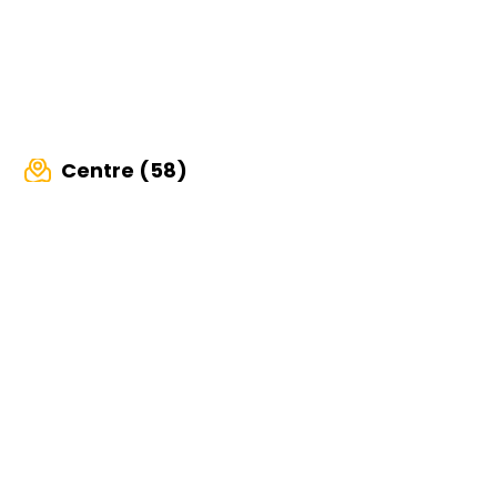
Centre (58)