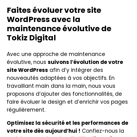
Faites évoluer votre site
WordPress avec la
maintenance évolutive de
Tokiz Digital
Avec une approche de maintenance
évolutive, nous
suivons l’évolution de votre
site WordPress
afin d’y intégrer des
nouveautés adaptées à vos objectifs. En
travaillant main dans la main, nous vous
proposons d’ajouter des fonctionnalités, de
faire évoluer le design et d’enrichir vos pages
régulièrement.
Optimisez la sécurité et les performances de
votre site dès aujourd’hui !
Confiez-nous la