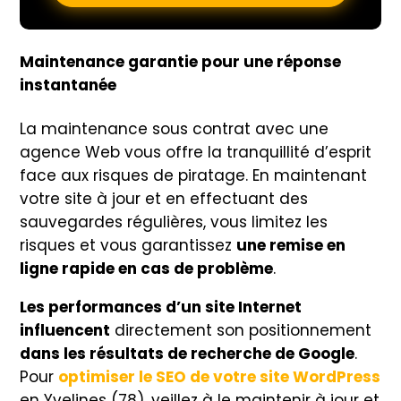
Maintenance garantie pour une réponse
instantanée
La maintenance sous contrat avec une
agence Web vous offre la tranquillité d’esprit
face aux risques de piratage. En maintenant
votre site à jour et en effectuant des
sauvegardes régulières, vous limitez les
risques et vous garantissez
une remise en
ligne rapide en cas de problème
.
Les performances d’un site Internet
influencent
directement son positionnement
dans les résultats de recherche de Google
.
Pour
optimiser le SEO de votre site WordPress
en Yvelines (78), veillez à le maintenir à jour et