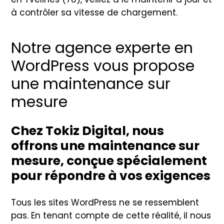
à contrôler sa vitesse de chargement.
Notre agence experte en
WordPress vous propose
une maintenance sur
mesure
Chez Tokiz Digital, nous
offrons une maintenance sur
mesure, conçue spécialement
pour répondre à vos exigences
Tous les sites WordPress ne se ressemblent
pas. En tenant compte de cette réalité, il nous