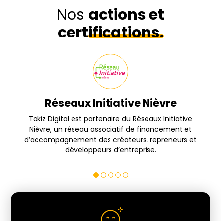
Nos
actions et
certifications.
Réseaux Initiative Nièvre
s
Tokiz Digital est partenaire du Réseaux Initiative
Nièvre, un réseau associatif de financement et
d’accompagnement des créateurs, repreneurs et
développeurs d’entreprise.