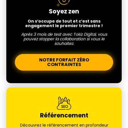
Soyez zen
On s’occupe de tout et c’est sans
engagement le premier trimestre !
Après 3 mois de test avec Tokiz Digital, vous
pouvez stopper la collaboration si vous le
souhaitez.
NOTRE FORFAIT ZÉRO
CONTRAINTES
Référencement
Découvrez le référencement en profondeur