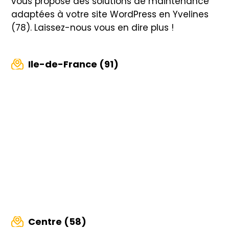
vous propose des solutions de maintenance
adaptées à votre site WordPress en Yvelines
(78). Laissez-nous vous en dire plus !
Ile-de-France (91)
Centre (58)