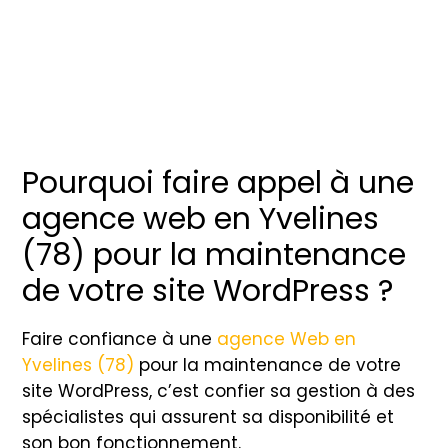
Pourquoi faire appel à une
agence web en Yvelines
(78) pour la maintenance
de votre site WordPress ?
Faire confiance à une
agence Web en
Yvelines (78)
pour la maintenance de votre
site WordPress, c’est confier sa gestion à des
spécialistes qui assurent sa disponibilité et
son bon fonctionnement.