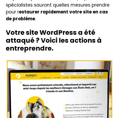
spécialistes sauront quelles mesures prendre
pour r
estaurer rapidement votre site en cas
de problème
.
Votre site WordPress a été
attaqué ? Voici les actions à
entreprendre.