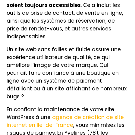
soient toujours accessibles
. Cela inclut les
outils de prise de contact, de vente en ligne,
ainsi que les systèmes de réservation, de
prise de rendez-vous, et autres services
indispensables.
Un site web sans failles et fluide assure une
expérience utilisateur de qualité, ce qui
améliore l’image de votre marque. Qui
pourrait faire confiance à une boutique en
ligne avec un système de paiement
défaillant ou à un site affichant de nombreux
bugs ?
En confiant la maintenance de votre site
WordPress à une
agence de création de site
internet en Ile-de-France
, vous minimisez les
risques de pannes. En Yvelines (78), les