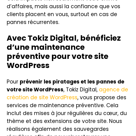
d’affaires, mais aussi la confiance que vos
clients placent en vous, surtout en cas de
pannes récurrentes.
Avec Tokiz Digital, bénéficiez
d’une maintenance
préventive pour votre site
WordPress
Pour
prévenir les piratages et les pannes de
votre site WordPress
, Tokiz Digital,
agence de
création de site WordPress
, vous propose des
services de maintenance préventive. Cela
inclut des mises à jour régulières du cœur, du
thème et des extensions de votre site. Nous
réalisons également des sauvegardes