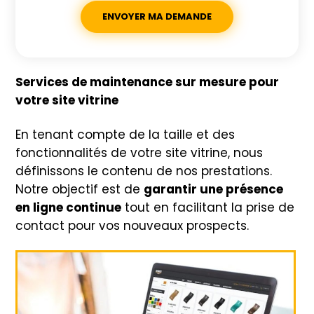
Services de maintenance sur mesure pour
votre site vitrine
En tenant compte de la taille et des
fonctionnalités de votre site vitrine, nous
définissons le contenu de nos prestations.
Notre objectif est de
garantir une présence
en ligne continue
tout en facilitant la prise de
contact pour vos nouveaux prospects.