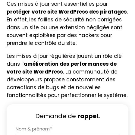
Ces mises à jour sont essentielles pour
protéger votre site WordPress des piratages
.
En effet, les failles de sécurité non corrigées
dans un site ou une extension négligée sont
souvent exploitées par des hackers pour
prendre le contrôle du site.
Les mises à jour régulières jouent un rôle clé
dans l’
amélioration des performances de
votre site WordPress
. La communauté de
développeurs propose constamment des
corrections de bugs et de nouvelles
fonctionnalités pour perfectionner le système.
Demande de
rappel.