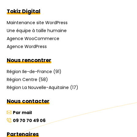
Tokiz Digital
Maintenance site WordPress
Une équipe à taille humaine
Agence WooCommerce
Agence WordPress
Nous rencontrer
Région Ile-de-France (91)
Région Centre (58)
Région La Nouvelle-Aquitaine (17)
Nous contacter
Par mail
09 70 70 49 06
Partenaires