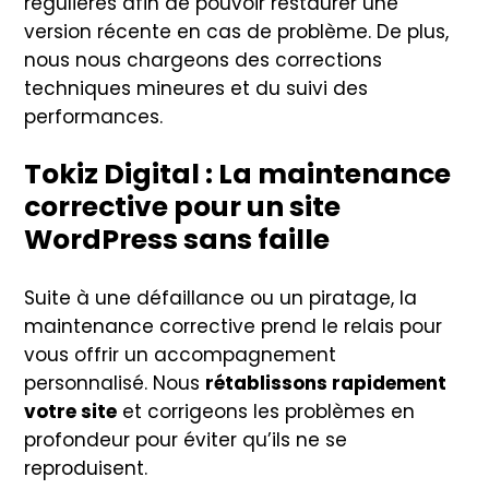
régulières afin de pouvoir restaurer une
version récente en cas de problème. De plus,
nous nous chargeons des corrections
techniques mineures et du suivi des
performances.
Tokiz Digital : La maintenance
corrective pour un site
WordPress sans faille
Suite à une défaillance ou un piratage, la
maintenance corrective prend le relais pour
vous offrir un accompagnement
personnalisé. Nous
rétablissons rapidement
votre site
et corrigeons les problèmes en
profondeur pour éviter qu’ils ne se
reproduisent.