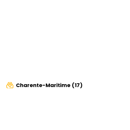
Charente-Maritime (17)