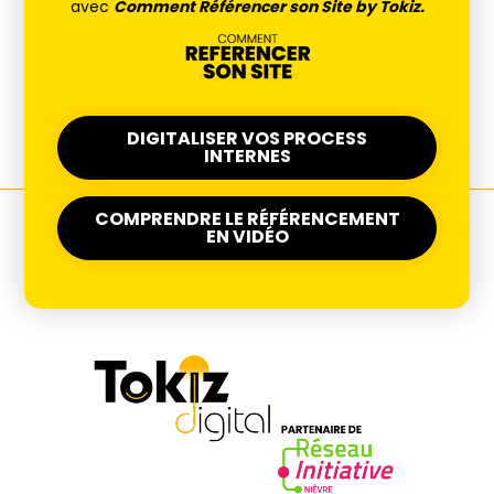
avec
Comment Référencer son Site by Tokiz.
DIGITALISER VOS PROCESS
INTERNES
COMPRENDRE LE RÉFÉRENCEMENT
EN VIDÉO