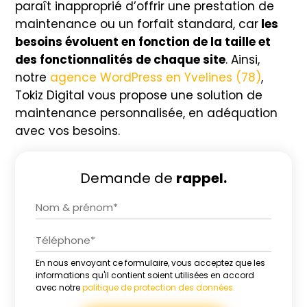
paraît inapproprié d’offrir une prestation de
maintenance ou un forfait standard, car
les
besoins évoluent en fonction de la taille et
des fonctionnalités de chaque site
. Ainsi,
notre
agence WordPress en Yvelines (78)
,
Tokiz Digital vous propose une solution de
maintenance personnalisée, en adéquation
avec vos besoins.
Demande de
rappel.
En nous envoyant ce formulaire, vous acceptez que les
Alternative:
informations qu'il contient soient utilisées en accord
avec notre
politique de protection des données.