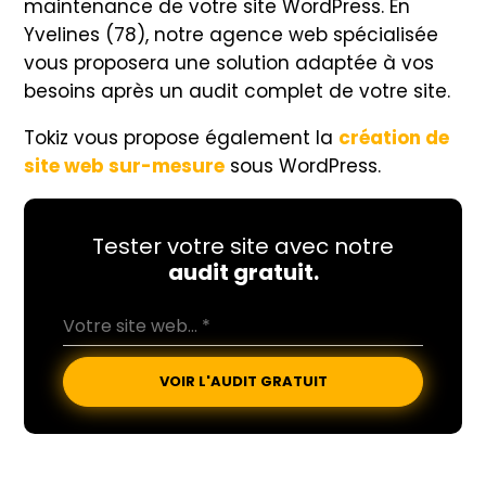
maintenance de votre site WordPress. En
Yvelines (78), notre agence web spécialisée
vous proposera une solution adaptée à vos
besoins après un audit complet de votre site.
Tokiz vous propose également la
création de
site web sur-mesure
sous WordPress.
Tester votre site avec notre
audit gratuit.
VOIR L'AUDIT GRATUIT