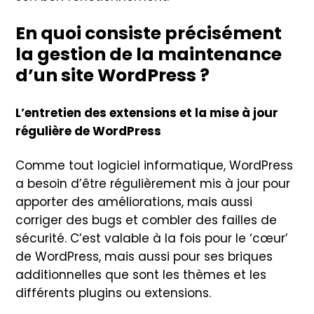
En quoi consiste précisément
la gestion de la maintenance
d’un site WordPress ?
L’entretien des extensions et la mise à jour
régulière de WordPress
Comme tout logiciel informatique, WordPress
a besoin d’être régulièrement mis à jour pour
apporter des améliorations, mais aussi
corriger des bugs et combler des failles de
sécurité. C’est valable à la fois pour le ‘cœur’
de WordPress, mais aussi pour ses briques
additionnelles que sont les thèmes et les
différents plugins ou extensions.