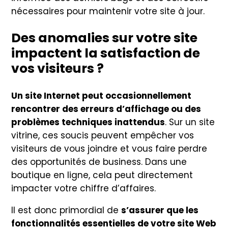
nécessaires pour maintenir votre site à jour.
Des anomalies sur votre site
impactent la satisfaction de
vos visiteurs ?
Un site Internet peut occasionnellement
rencontrer des erreurs d’affichage ou des
problèmes techniques inattendus
. Sur un site
vitrine, ces soucis peuvent empêcher vos
visiteurs de vous joindre et vous faire perdre
des opportunités de business. Dans une
boutique en ligne, cela peut directement
impacter votre chiffre d’affaires.
Il est donc primordial de
s’assurer que les
fonctionnalités essentielles de votre site Web