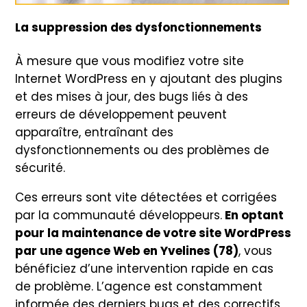
La suppression des dysfonctionnements
À mesure que vous modifiez votre site
Internet WordPress en y ajoutant des plugins
et des mises à jour, des bugs liés à des
erreurs de développement peuvent
apparaître, entraînant des
dysfonctionnements ou des problèmes de
sécurité.
Ces erreurs sont vite détectées et corrigées
par la communauté développeurs.
En optant
pour la maintenance de votre site WordPress
par une agence Web en Yvelines (78)
, vous
bénéficiez d’une intervention rapide en cas
de problème. L’agence est constamment
informée des derniers bugs et des correctifs