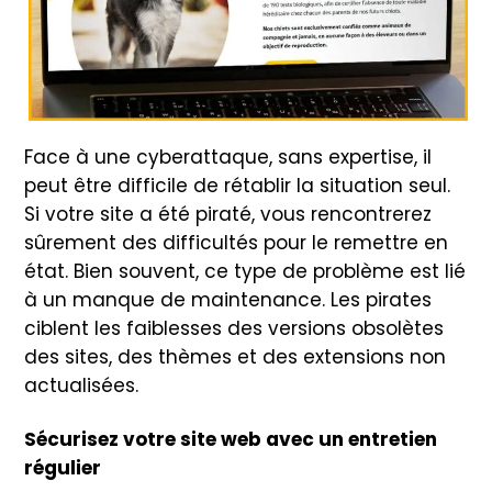
Face à une cyberattaque, sans expertise, il
peut être difficile de rétablir la situation seul.
Si votre site a été piraté, vous rencontrerez
sûrement des difficultés pour le remettre en
état. Bien souvent, ce type de problème est lié
à un manque de maintenance. Les pirates
ciblent les faiblesses des versions obsolètes
des sites, des thèmes et des extensions non
actualisées.
Sécurisez votre site web avec un entretien
régulier