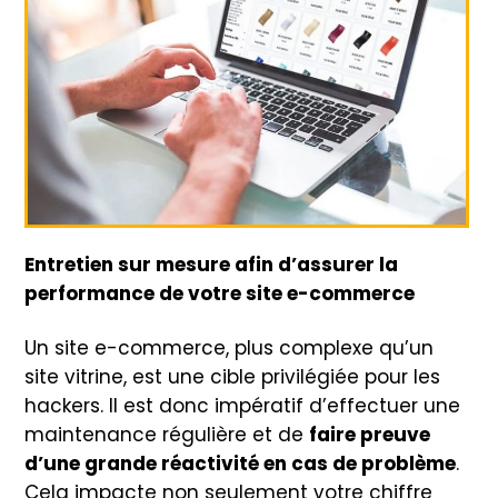
Entretien sur mesure afin d’assurer la
performance de votre site e-commerce
Un site e-commerce, plus complexe qu’un
site vitrine, est une cible privilégiée pour les
hackers. Il est donc impératif d’effectuer une
maintenance régulière et de
faire preuve
d’une grande réactivité en cas de problème
.
Cela impacte non seulement votre chiffre