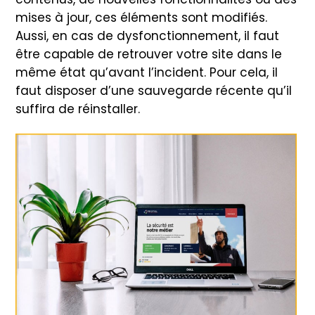
mises à jour, ces éléments sont modifiés.
Aussi, en cas de dysfonctionnement, il faut
être capable de retrouver votre site dans le
même état qu’avant l’incident. Pour cela, il
faut disposer d’une sauvegarde récente qu’il
suffira de réinstaller.