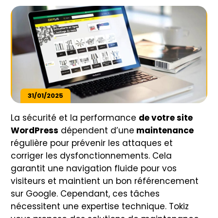
31/01/2025
La sécurité et la performance
de votre site
WordPress
dépendent d’une
maintenance
régulière pour prévenir les attaques et
corriger les dysfonctionnements. Cela
garantit une navigation fluide pour vos
visiteurs et maintient un bon référencement
sur Google. Cependant, ces tâches
nécessitent une expertise technique. Tokiz