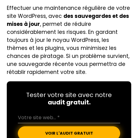
Effectuer une maintenance régulière de votre
site WordPress, avec
des sauvegardes et des
mises à jour
, permet de réduire
considérablement les risques. En gardant
toujours à jour le noyau WordPress, les
thèmes et les plugins, vous minimisez les
chances de piratage. Si un problème survient,
une sauvegarde récente vous permettra de
rétablir rapidement votre site.
Tester votre site avec notre
audit gratuit.
VOIR L'AUDIT GRATUIT