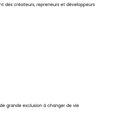
nt des créateurs, repreneurs et développeurs
n de grande exclusion à changer de vie