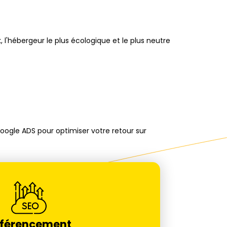
, l'hébergeur le plus écologique et le plus neutre
oogle ADS pour optimiser votre retour sur
férencement