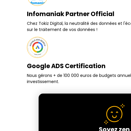
Infomaniak Partner Official
Chez Tokiz Digital, la neutralité des données et l'é
sur le traitement de vos données !
Google ADS Certification
Nous gérons + de 100 000 euros de budgets annuels 
investissement.
Soyez zen