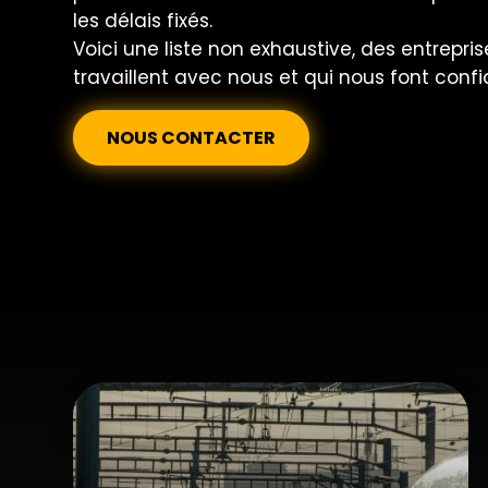
les délais fixés.
Voici une liste non exhaustive, des entrepris
travaillent avec nous et qui nous font confi
NOUS CONTACTER