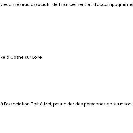
e Nièvre, un réseau associatif de financement et d’accompagneme
xe à Cosne sur Loire.
à l'association Toit à Moi, pour aider des personnes en situatio