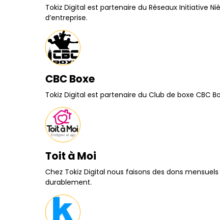
Tokiz Digital est partenaire du Réseaux Initiativ
d’entreprise.
CBC Boxe
Tokiz Digital est partenaire du Club de boxe CBC Bo
Toit à Moi
Chez Tokiz Digital nous faisons des dons mensuels 
durablement.