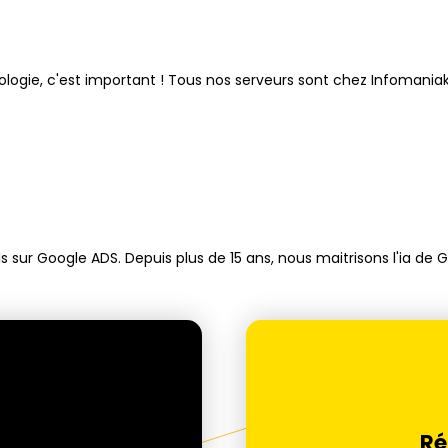
cologie, c'est important ! Tous nos serveurs sont chez Infomaniak
sur Google ADS. Depuis plus de 15 ans, nous maitrisons l'ia de G
Ré