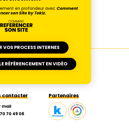
ncement en profondeur avec
Comment
ncer son Site by Tokiz.
ER VOS PROCESS INTERNES
E RÉFÉRENCEMENT EN VIDÉO
 contacter
Partenaires
r mail
 70 70 49 06