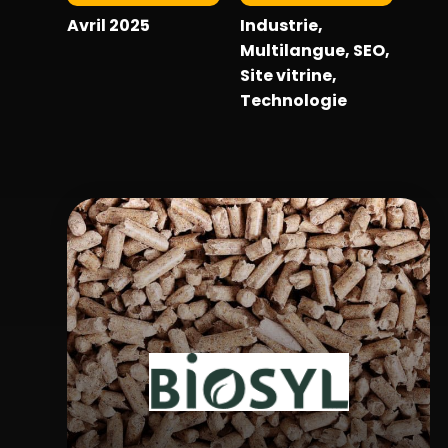
Avril 2025
Industrie
,
Multilangue
,
SEO
,
Site vitrine
,
Technologie