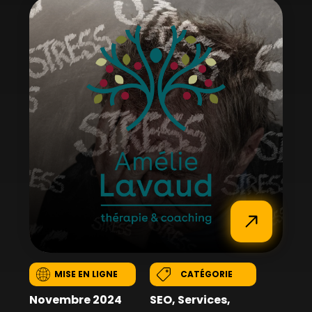
MISE EN LIGNE
CATÉGORIE
Novembre 2024
SEO
,
Services
,