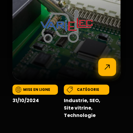
MISE EN LIGNE
CATÉGORIE
31/10/2024
Industrie
,
SEO
,
Site vitrine
,
Technologie