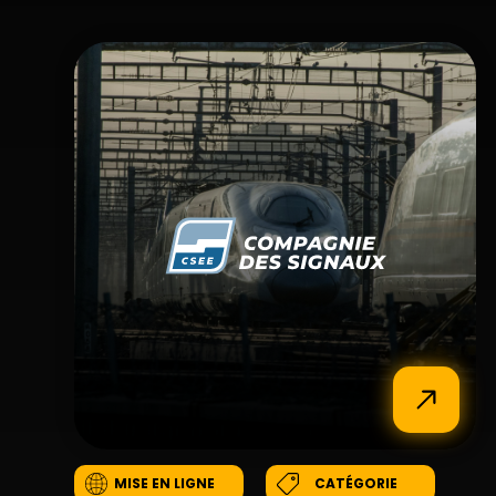
MISE EN LIGNE
CATÉGORIE