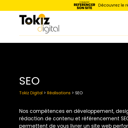
Panneau de gestion des cookies
Découvrez le 
SEO
Tokiz Digital
>
Réalisations
>
SEO
Nos compétences en développement, desig
rédaction de contenu et référencement SE
permettent de vous livrer un site web perf