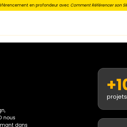
référencement en profondeur avec
Comment Référencer son Sit
+1
projets
n,
O nous
ormant dans